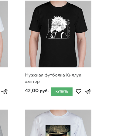
Мужская футболка Киллуа
хантер
42,00
руб.
КУПИТЬ