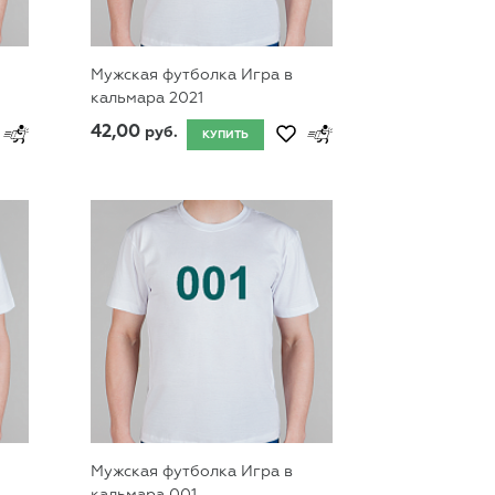
Мужская футболка Игра в
кальмара 2021
42,00
руб.
КУПИТЬ
Мужская футболка Игра в
кальмара 001