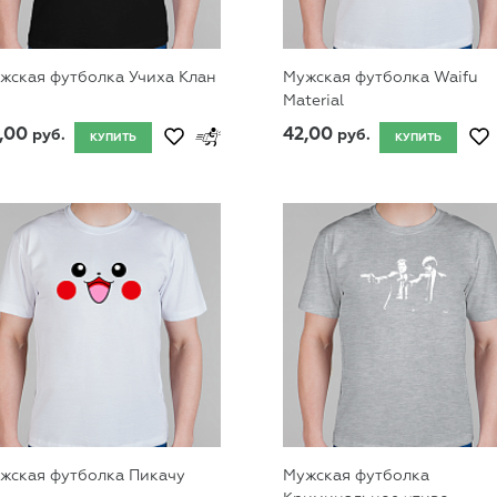
жская футболка Учиха Клан
Мужская футболка Waifu
Material
,00
42,00
руб.
руб.
КУПИТЬ
КУПИТЬ
жская футболка Пикачу
Мужская футболка