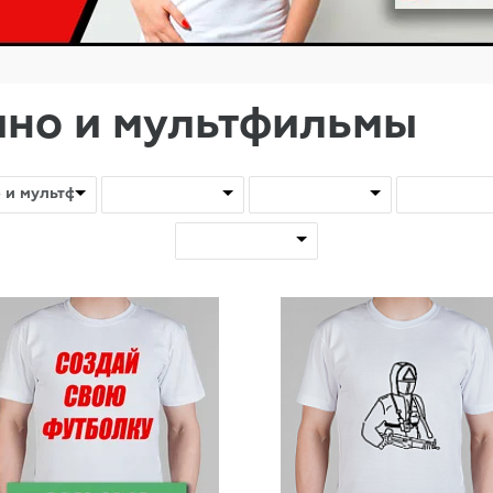
ино и мультфильмы