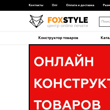
Контакты
Опт
Оплата и доставка
Раз
Конструктор товаров
Ката