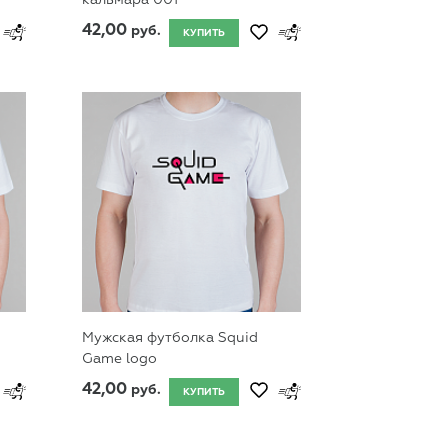
42,00
руб.
КУПИТЬ
Мужская футболка Squid
Game logo
42,00
руб.
КУПИТЬ