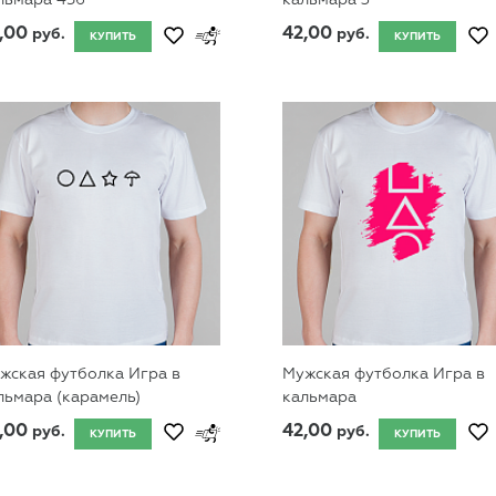
,00
42,00
руб.
руб.
КУПИТЬ
КУПИТЬ
жская футболка Игра в
Мужская футболка Игра в
льмара (карамель)
кальмара
,00
42,00
руб.
руб.
КУПИТЬ
КУПИТЬ