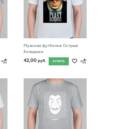
Мужская футболка Острые
Козырьки
42,00
руб.
КУПИТЬ