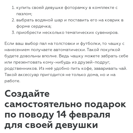
купить своей девушке фоторамку в комплекте с
пазлом;
выбрать водяной шар и поставить его на коврик в
форме сердечка;
приобрести несколько тематических сувениров.
Если ваш выбор пал на толстовки и футболки, то чашку с
нанесением получаете автоматически. Такой покупкой
будете довольны вполне. Ведь чашку можете забрать себе
или презентовать кому-нибудь из друзей-подруг,
родственников. Из неё удобно пить кофе, заваривать чай.
Такой аксессуар пригодится не только дома, но и на
работе.
Создайте
самостоятельно подарок
по поводу 14 февраля
для своей девушки