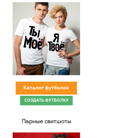
Каталог футболок
СОЗДАТЬ ФУТБОЛКУ
Парные свитшоты