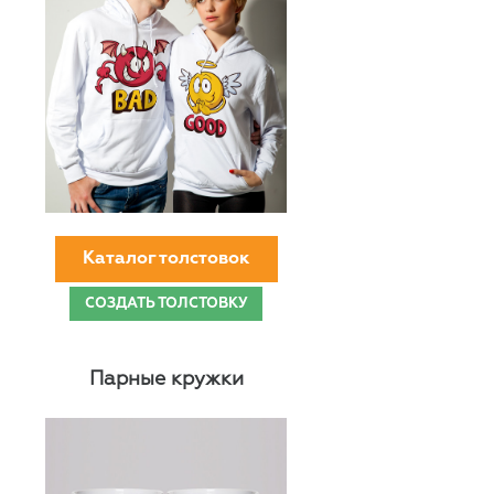
Каталог толстовок
СОЗДАТЬ ТОЛСТОВКУ
Парные кружки