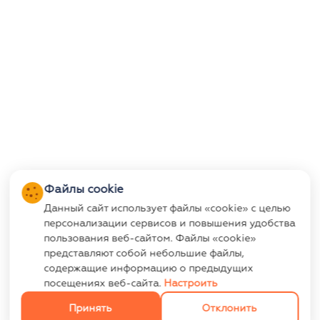
Файлы cookie
Данный сайт использует файлы «cookie» с целью
персонализации сервисов и повышения удобства
пользования веб-сайтом. Файлы «cookie»
представляют собой небольшие файлы,
содержащие информацию о предыдущих
посещениях веб-сайта.
Настроить
Принять
Отклонить