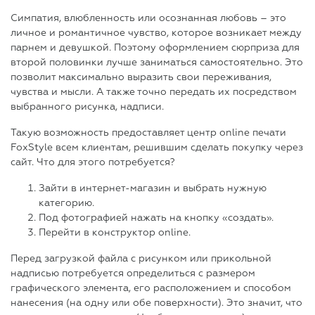
Симпатия, влюбленность или осознанная любовь – это
личное и романтичное чувство, которое возникает между
парнем и девушкой. Поэтому оформлением сюрприза для
второй половинки лучше заниматься самостоятельно. Это
позволит максимально выразить свои переживания,
чувства и мысли. А также точно передать их посредством
выбранного рисунка, надписи.
Такую возможность предоставляет центр online печати
FoxStyle всем клиентам, решившим сделать покупку через
сайт. Что для этого потребуется?
Зайти в интернет-магазин и выбрать нужную
категорию.
Под фотографией нажать на кнопку «создать».
Перейти в конструктор online.
Перед загрузкой файла с рисунком или прикольной
надписью потребуется определиться с размером
графического элемента, его расположением и способом
нанесения (на одну или обе поверхности). Это значит, что