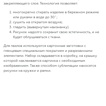
закрепляющего слоя. Технология позволяет:
многократно стирать изделие в бережном режиме
или руками в воде до 30˚;
сушить на открытом воздухе;
гладить (вывернутым наизнанку).
Рисунок надолго сохранит свою эстетичность, и не
будет облущиваться с ткани.
Для пазлов используются картонные заготовки с
глянцевым специальным покрытием и разрезанными
элементами. Набор складывается в коробку, на крышку
которой наклеивается картинка с необходимым
изображением. Также способом сублимации наносятся
рисунки на кружки и рамки.