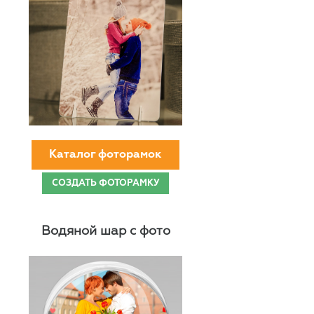
Каталог фоторамок
СОЗДАТЬ ФОТОРАМКУ
Водяной шар с фото