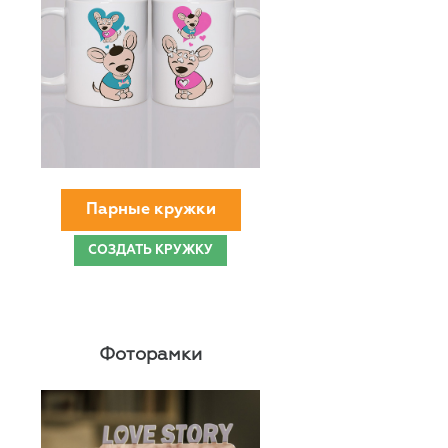
Парные кружки
СОЗДАТЬ КРУЖКУ
Фоторамки