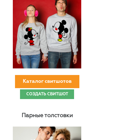
Каталог свитшотов
СОЗДАТЬ СВИТШОТ
Парные толстовки