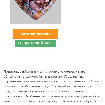
Каталог пазлов
СОЗДАТЬ СВОЙ ПАЗЛ
Подарок, выбранный для любимого человека, не
обязательно должен быть дорогим. Ювелирные
украшения или путевки на курорт уже не удивляют. А вот
оригинальный презент, подобранный по характеру и
предпочтениям своей второй половинки, точно
понравится. Особенно это касается дам в преддверии Дня
святого Валентина. Поэтому, подыскивая, что подарить