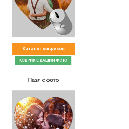
Каталог ковриков
КОВРИК С ВАШИМ ФОТО
Пазл с фото