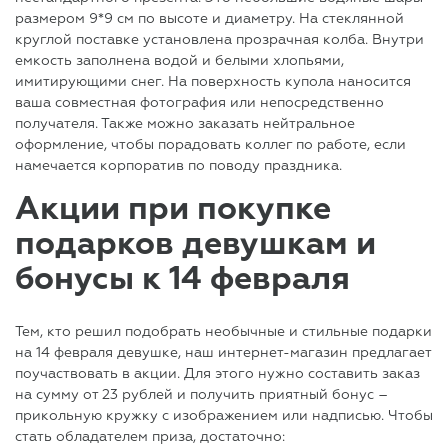
размером 9*9 см по высоте и диаметру. На стеклянной
круглой поставке установлена прозрачная колба. Внутри
емкость заполнена водой и белыми хлопьями,
имитирующими снег. На поверхность купола наносится
ваша совместная фотография или непосредственно
получателя. Также можно заказать нейтральное
оформление, чтобы порадовать коллег по работе, если
намечается корпоратив по поводу праздника.
Акции при покупке
подарков девушкам и
бонусы к 14 февраля
Тем, кто решил подобрать необычные и стильные подарки
на 14 февраля девушке, наш интернет-магазин предлагает
поучаствовать в акции. Для этого нужно составить заказ
на сумму от 23 рублей и получить приятный бонус –
прикольную кружку с изображением или надписью. Чтобы
стать обладателем приза, достаточно: