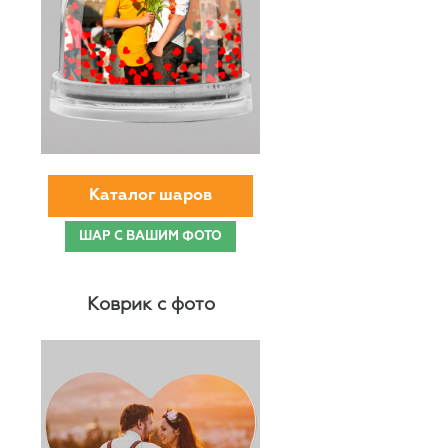
Каталог шаров
ШАР С ВАШИМ ФОТО
Коврик с фото