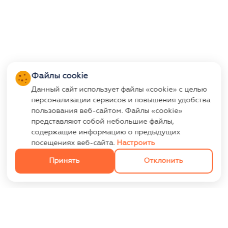
Файлы cookie
Данный сайт использует файлы «cookie» с целью
персонализации сервисов и повышения удобства
пользования веб-сайтом. Файлы «cookie»
представляют собой небольшие файлы,
содержащие информацию о предыдущих
посещениях веб-сайта.
Настроить
Принять
Отклонить