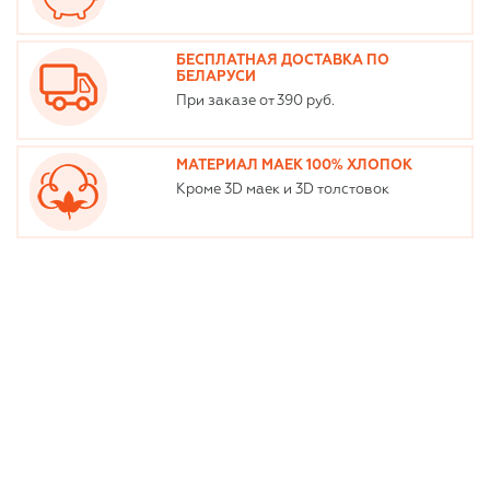
БЕСПЛАТНАЯ ДОСТАВКА ПО
БЕЛАРУСИ
При заказе от 390 руб.
МАТЕРИАЛ МАЕК 100% ХЛОПОК
Кроме 3D маек и 3D толстовок