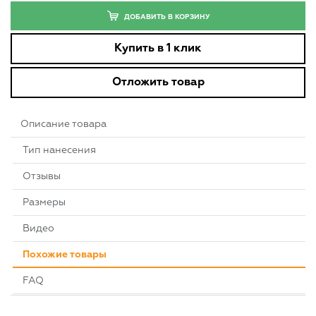
ДОБАВИТЬ В КОРЗИНУ
Купить в 1 клик
Отложить товар
Описание товара
Тип нанесения
Отзывы
Размеры
Видео
Похожие товары
FAQ