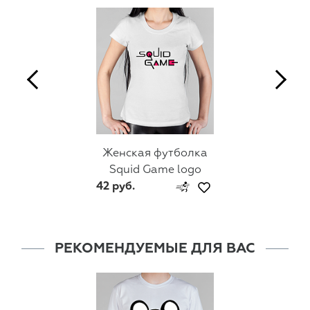
Женская футболка
Squid Game logo
42 руб.
РЕКОМЕНДУЕМЫЕ ДЛЯ ВАС