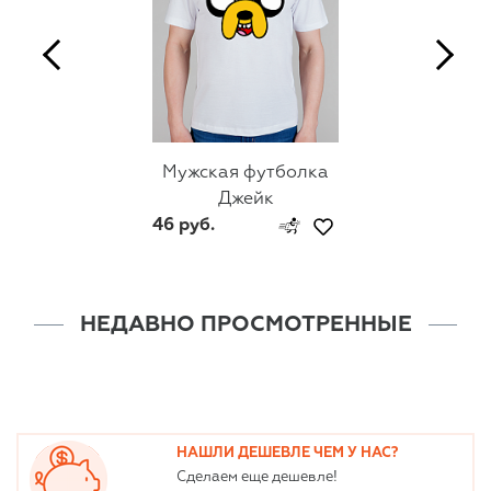
Мужская футболка
Джейк
46 руб.
НЕДАВНО ПРОСМОТРЕННЫЕ
НАШЛИ ДЕШЕВЛЕ ЧЕМ У НАС?
Сделаем еще дешевле!