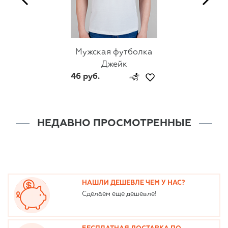
Мужская футболка
Джейк
46 руб.
НЕДАВНО ПРОСМОТРЕННЫЕ
НАШЛИ ДЕШЕВЛЕ ЧЕМ У НАС?
Сделаем еще дешевле!