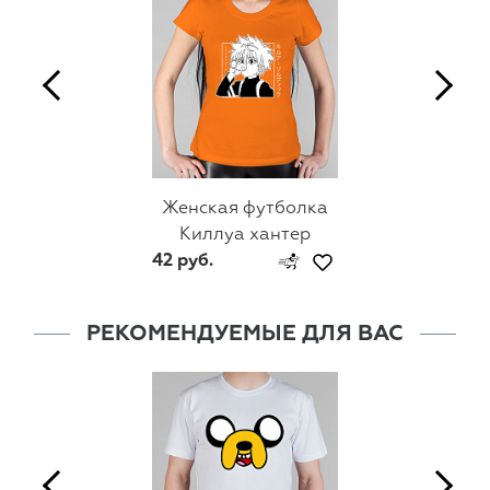
Женская футболка
Киллуа хантер
42 руб.
РЕКОМЕНДУЕМЫЕ ДЛЯ ВАС