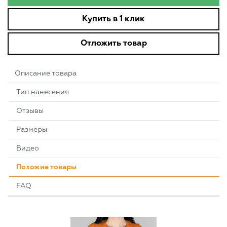
Купить в 1 клик
Отложить товар
Описание товара
Тип нанесения
Отзывы
Размеры
Видео
Похожие товары
FAQ