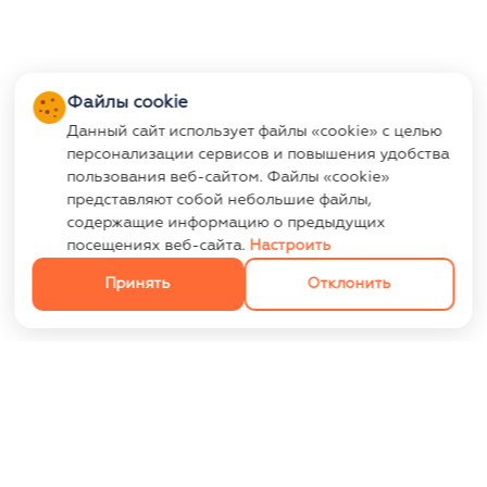
Файлы cookie
Данный сайт использует файлы «cookie» с целью
персонализации сервисов и повышения удобства
пользования веб-сайтом. Файлы «cookie»
представляют собой небольшие файлы,
содержащие информацию о предыдущих
посещениях веб-сайта.
Настроить
Принять
Отклонить