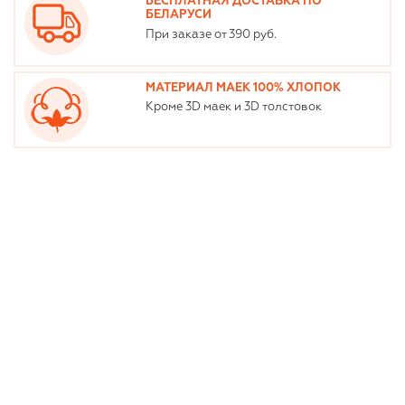
БЕСПЛАТНАЯ ДОСТАВКА ПО
БЕЛАРУСИ
При заказе от 390 руб.
МАТЕРИАЛ МАЕК 100% ХЛОПОК
Кроме 3D маек и 3D толстовок