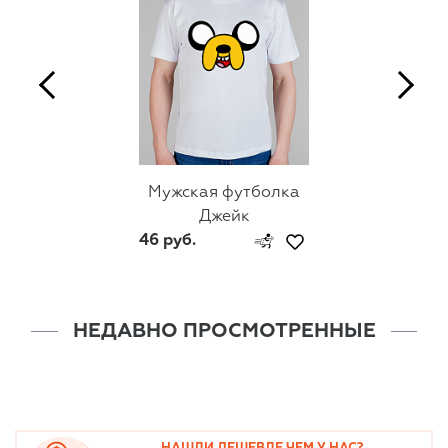
Мужская футболка
Джейк
46 руб.
НЕДАВНО ПРОСМОТРЕННЫЕ