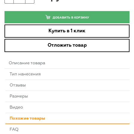
ДОБАВИТЬ В КОРЗИНУ
Купить в 1 клик
Отложить товар
Описание товара
Тип нанесения
Отзывы
Размеры
Видео
Похожие товары
FAQ