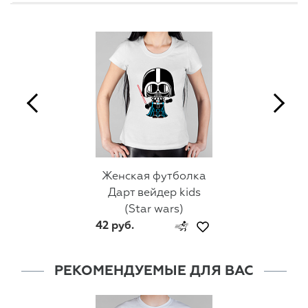
Женская футболка
Дарт вейдер kids
(Star wars)
42 руб.
РЕКОМЕНДУЕМЫЕ ДЛЯ ВАС