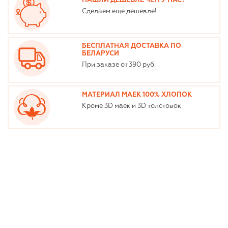
НАШЛИ ДЕШЕВЛЕ ЧЕМ У НАС?
Сделаем еще дешевле!
БЕСПЛАТНАЯ ДОСТАВКА ПО
БЕЛАРУСИ
При заказе от 390 руб.
МАТЕРИАЛ МАЕК 100% ХЛОПОК
Кроме 3D маек и 3D толстовок