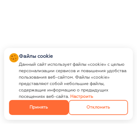
Файлы cookie
Данный сайт использует файлы «cookie» с целью
персонализации сервисов и повышения удобства
пользования веб-сайтом. Файлы «cookie»
представляют собой небольшие файлы,
содержащие информацию о предыдущих
посещениях веб-сайта.
Настроить
Принять
Отклонить