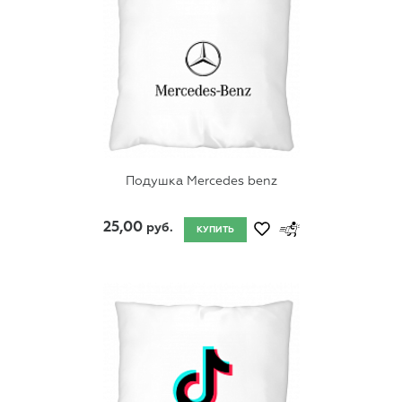
Подушка Mercedes benz
25,00
руб.
КУПИТЬ