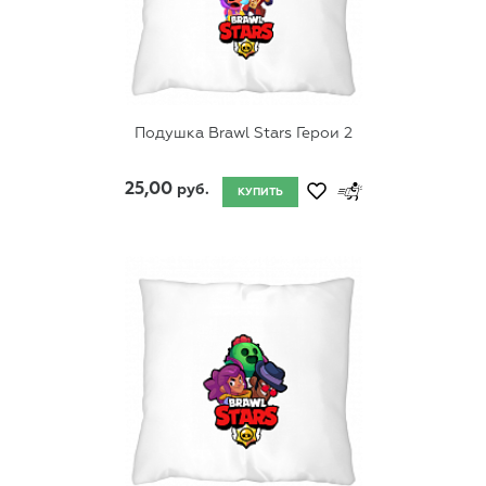
Подушка Brawl Stars Герои 2
25,00
руб.
КУПИТЬ