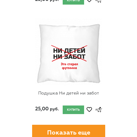
КУПИТЬ
Подушка Ни детей ни забот
25,00
руб.
КУПИТЬ
Показать еще