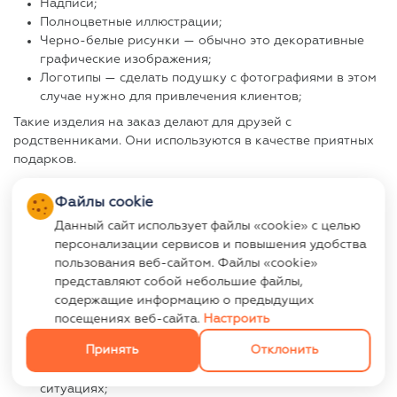
Надписи;
Полноцветные иллюстрации;
Черно-белые рисунки — обычно это декоративные
графические изображения;
Логотипы — сделать подушку с фотографиями в этом
случае нужно для привлечения клиентов;
Такие изделия на заказ делают для друзей с
родственниками. Они используются в качестве приятных
подарков.
Преимущества компании
Файлы cookie
Данный сайт использует файлы «cookie» с целью
персонализации сервисов и повышения удобства
6 причин заказать фотопечать в «FoxStyle»:
пользования веб-сайтом. Файлы «cookie»
Грамотно оптимизируем расходы, поэтому у нас
представляют собой небольшие файлы,
низкая цена на услуги;
содержащие информацию о предыдущих
Подушка с фотографией в подарок изготавливается
посещениях веб-сайта.
Настроить
быстро;
Принять
Отклонить
Пользуемся в работе современным оборудованием;
Консультанты помогают сориентироваться в сложных
ситуациях;