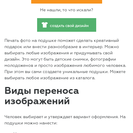
Не нашли, то что искали?
СОЗДАТЬ СВОЙ ДИЗАЙН
Печать фото на подушке поможет сделать креативный
подарок или внести разнообразие в интерьер. Можно
выбирать любые изображения и придумывать свой
дизайн. Это могут быть детские снимки, фотографии
молодоженов и просто изображения любимого человека.
При этом вы сами создаете уникальные подушки. Можете
выбирать любое изображение из каталога.
Виды переноса
изображений
Человек выбирает и утверждает вариант оформления. На
подушки можно нанести: