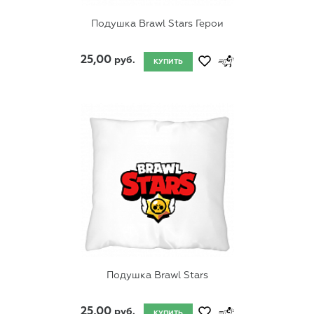
Подушка Brawl Stars Герои
25,00
руб.
КУПИТЬ
Подушка Brawl Stars
25,00
руб.
КУПИТЬ