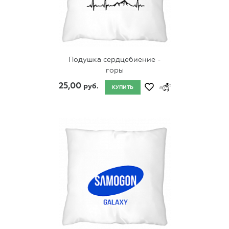
Подушка сердцебиение -
горы
25,00
руб.
КУПИТЬ