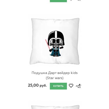
Подушка Дарт вейдер kids
(Star wars)
25,00
руб.
КУПИТЬ