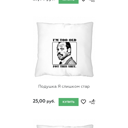
Подушка Я слишком стар
25,00
руб.
КУПИТЬ