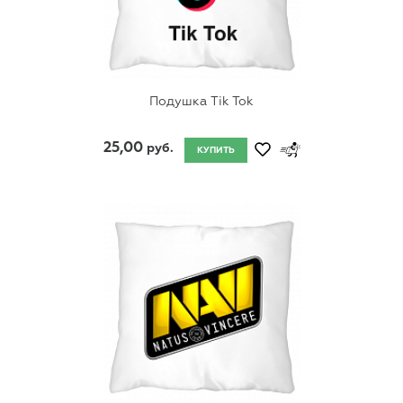
Подушка Tik Tok
25,00
руб.
КУПИТЬ