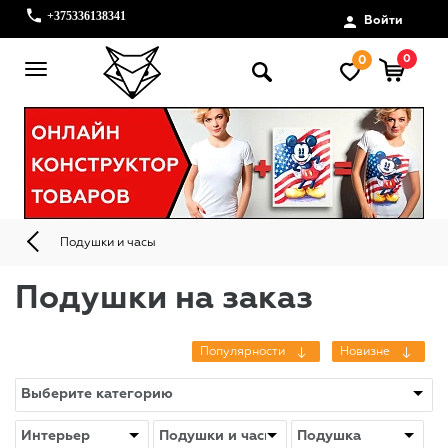
+375336138341
Войти
0
0
Подушки и часы
Подушки на заказ
Популярности
Новизне