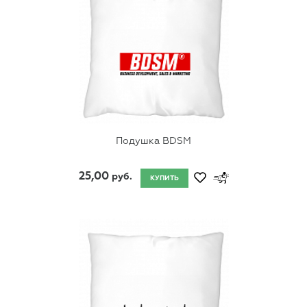
Подушка BDSM
25,00
руб.
КУПИТЬ