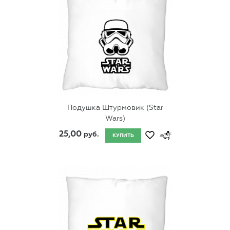
Подушка Штурмовик (Star
Wars)
25,00
руб.
КУПИТЬ