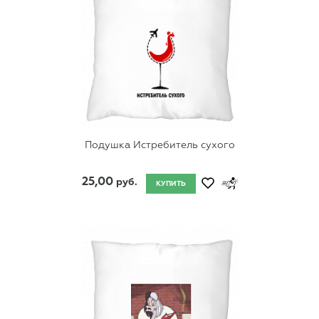
Подушка Истребитель сухого
25,00
руб.
КУПИТЬ