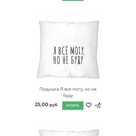
Подушка Я все могу, но не
буду
25,00
руб.
КУПИТЬ