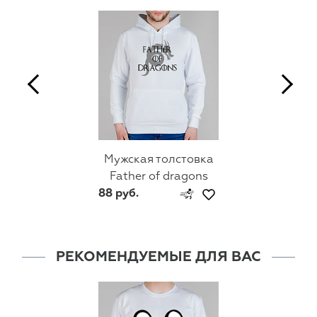
Мужская толстовка
Father of dragons
88 руб.
РЕКОМЕНДУЕМЫЕ ДЛЯ ВАС