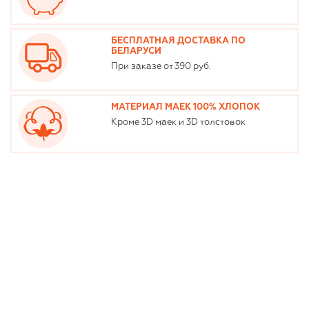
БЕСПЛАТНАЯ ДОСТАВКА ПО
БЕЛАРУСИ
При заказе от 390 руб.
МАТЕРИАЛ МАЕК 100% ХЛОПОК
Кроме 3D маек и 3D толстовок