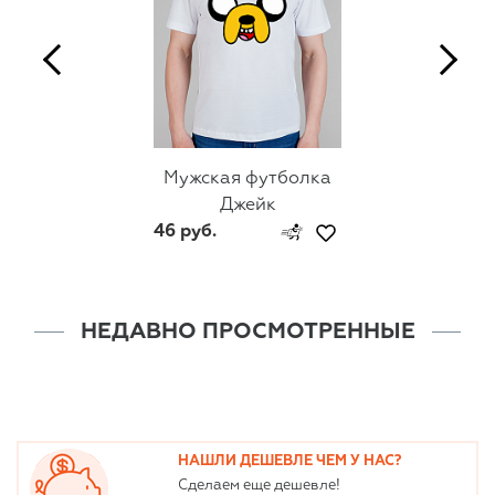
Мужская футболка
Джейк
46 руб.
НЕДАВНО ПРОСМОТРЕННЫЕ
НАШЛИ ДЕШЕВЛЕ ЧЕМ У НАС?
Сделаем еще дешевле!