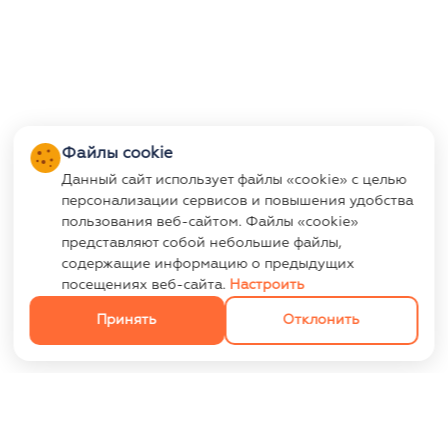
Файлы cookie
Данный сайт использует файлы «cookie» с целью
персонализации сервисов и повышения удобства
пользования веб-сайтом. Файлы «cookie»
представляют собой небольшие файлы,
содержащие информацию о предыдущих
посещениях веб-сайта.
Настроить
Принять
Отклонить