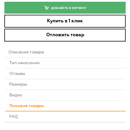
ДОБАВИТЬ В КОРЗИНУ
Купить в 1 клик
Отложить товар
Описание товара
Тип нанесения
Отзывы
Размеры
Видео
Похожие товары
FAQ