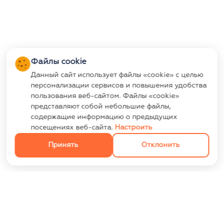
Файлы cookie
Данный сайт использует файлы «cookie» с целью
персонализации сервисов и повышения удобства
пользования веб-сайтом. Файлы «cookie»
представляют собой небольшие файлы,
содержащие информацию о предыдущих
посещениях веб-сайта.
Настроить
Принять
Отклонить