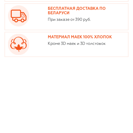
БЕСПЛАТНАЯ ДОСТАВКА ПО
БЕЛАРУСИ
При заказе от 390 руб.
МАТЕРИАЛ МАЕК 100% ХЛОПОК
Кроме 3D маек и 3D толстовок