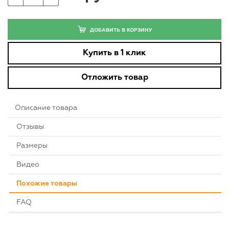
ДОБАВИТЬ В КОРЗИНУ
Купить в 1 клик
Отложить товар
Описание товара
Отзывы
Размеры
Видео
Похожие товары
FAQ