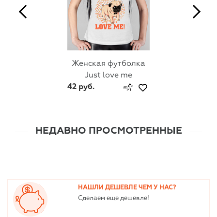
Женская футболка
Just love me
42 руб.
НЕДАВНО ПРОСМОТРЕННЫЕ
НАШЛИ ДЕШЕВЛЕ ЧЕМ У НАС?
Сделаем еще дешевле!