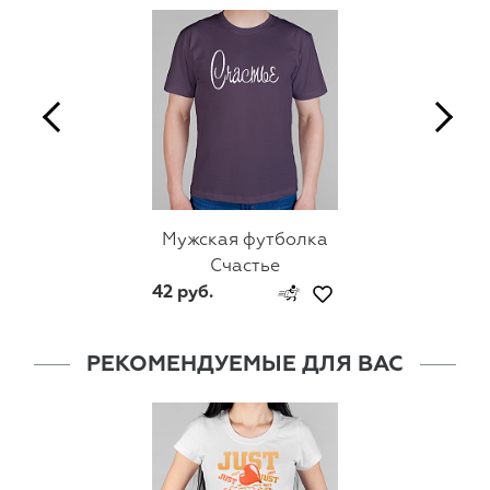
Мужская футболка
Счастье
42 руб.
РЕКОМЕНДУЕМЫЕ ДЛЯ ВАС