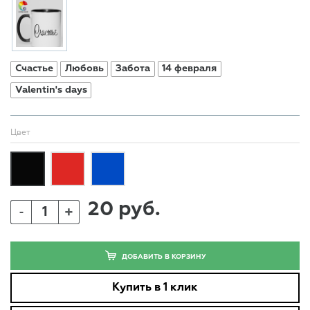
Счастье
Любовь
Забота
14 февраля
Valentin's days
Цвет
20 руб.
+
-
ДОБАВИТЬ В КОРЗИНУ
Купить в 1 клик