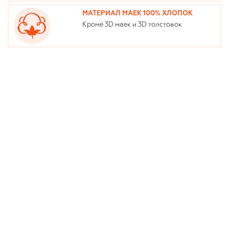
МАТЕРИАЛ МАЕК 100% ХЛОПОК
Кроме 3D маек и 3D толстовок