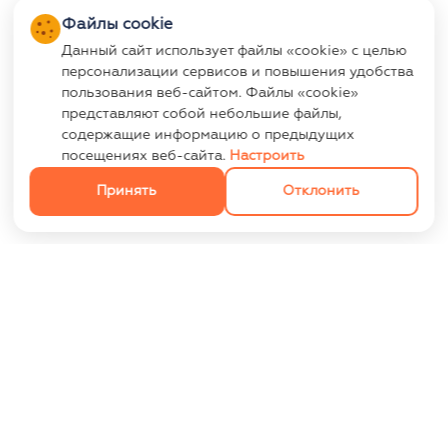
Файлы cookie
Данный сайт использует файлы «cookie» с целью
персонализации сервисов и повышения удобства
пользования веб-сайтом. Файлы «cookie»
представляют собой небольшие файлы,
содержащие информацию о предыдущих
посещениях веб-сайта.
Настроить
Принять
Отклонить
ИНФОРМАЦИЯ
Контакты