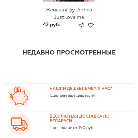
Женская футболка
Just love me
42 руб.
НЕДАВНО ПРОСМОТРЕННЫЕ
НАШЛИ ДЕШЕВЛЕ ЧЕМ У НАС?
Сделаем еще дешевле!
БЕСПЛАТНАЯ ДОСТАВКА ПО
БЕЛАРУСИ
При заказе от 390 руб.