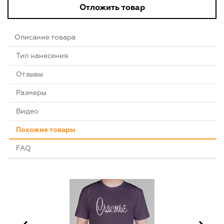
Отложить товар
Описание товара
Тип нанесения
Отзывы
Размеры
Видео
Похожие товары
FAQ