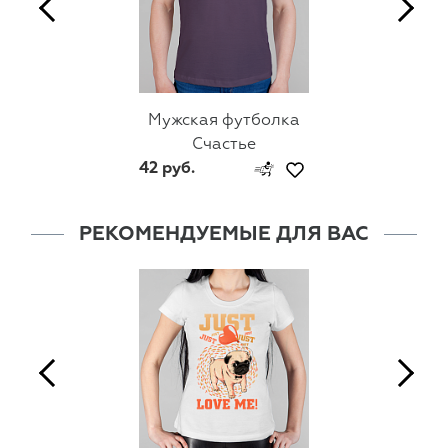
Мужская футболка
Счастье
42 руб.
РЕКОМЕНДУЕМЫЕ ДЛЯ ВАС