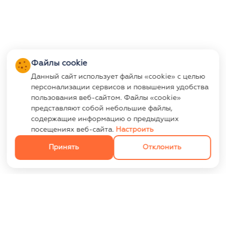
Файлы cookie
Данный сайт использует файлы «cookie» с целью
персонализации сервисов и повышения удобства
пользования веб-сайтом. Файлы «cookie»
представляют собой небольшие файлы,
содержащие информацию о предыдущих
посещениях веб-сайта.
Настроить
Принять
Отклонить