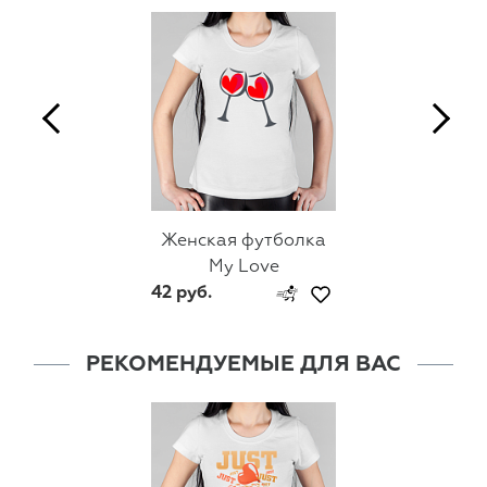
Женская футболка
My Love
42 руб.
РЕКОМЕНДУЕМЫЕ ДЛЯ ВАС