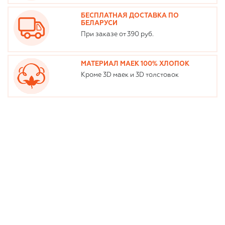
БЕСПЛАТНАЯ ДОСТАВКА ПО
БЕЛАРУСИ
При заказе от 390 руб.
МАТЕРИАЛ МАЕК 100% ХЛОПОК
Кроме 3D маек и 3D толстовок