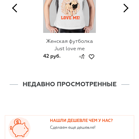
Женская футболка
Just love me
42 руб.
НЕДАВНО ПРОСМОТРЕННЫЕ
НАШЛИ ДЕШЕВЛЕ ЧЕМ У НАС?
Сделаем еще дешевле!