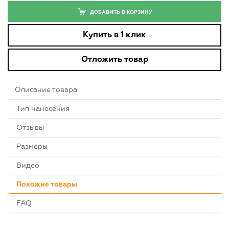
ДОБАВИТЬ В КОРЗИНУ
Купить в 1 клик
Отложить товар
Описание товара
Тип нанесения
Отзывы
Размеры
Видео
Похожие товары
FAQ