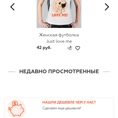
Женская футболка
Just love me
42 руб.
НЕДАВНО ПРОСМОТРЕННЫЕ
НАШЛИ ДЕШЕВЛЕ ЧЕМ У НАС?
Сделаем еще дешевле!