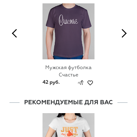
Мужская футболка
Счастье
42 руб.
РЕКОМЕНДУЕМЫЕ ДЛЯ ВАС