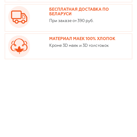
БЕСПЛАТНАЯ ДОСТАВКА ПО
БЕЛАРУСИ
При заказе от 390 руб.
МАТЕРИАЛ МАЕК 100% ХЛОПОК
Кроме 3D маек и 3D толстовок