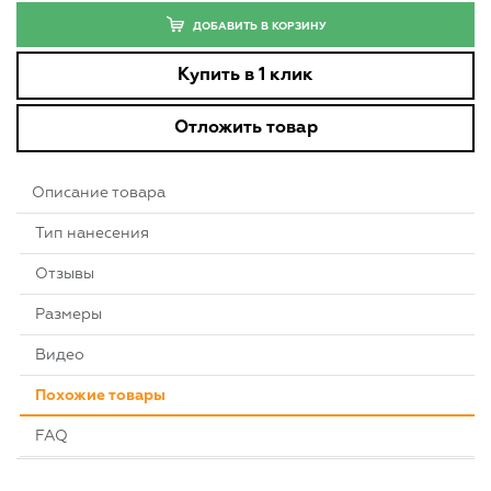
ДОБАВИТЬ В КОРЗИНУ
Купить в 1 клик
Отложить товар
Описание товара
Тип нанесения
Отзывы
Размеры
Видео
Похожие товары
FAQ