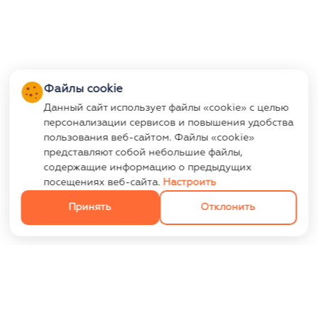
Файлы cookie
Данный сайт использует файлы «cookie» с целью
персонализации сервисов и повышения удобства
пользования веб-сайтом. Файлы «cookie»
представляют собой небольшие файлы,
содержащие информацию о предыдущих
посещениях веб-сайта.
Настроить
Принять
Отклонить