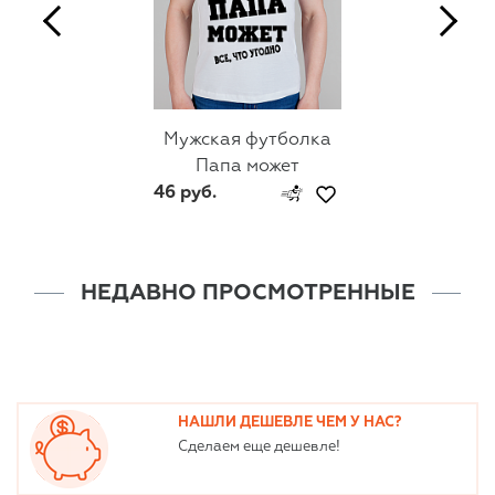
Мужская футболка
Папа может
46 руб.
НЕДАВНО ПРОСМОТРЕННЫЕ
НАШЛИ ДЕШЕВЛЕ ЧЕМ У НАС?
Сделаем еще дешевле!