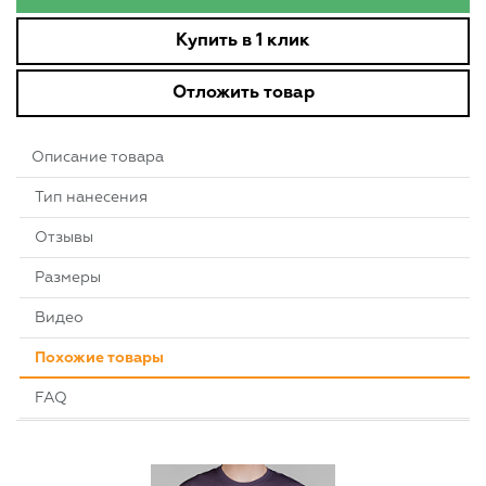
Купить в 1 клик
Отложить товар
Описание товара
Тип нанесения
Отзывы
Размеры
Видео
Похожие товары
FAQ