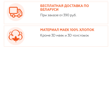
БЕСПЛАТНАЯ ДОСТАВКА ПО
БЕЛАРУСИ
При заказе от 390 руб.
МАТЕРИАЛ МАЕК 100% ХЛОПОК
Кроме 3D маек и 3D толстовок