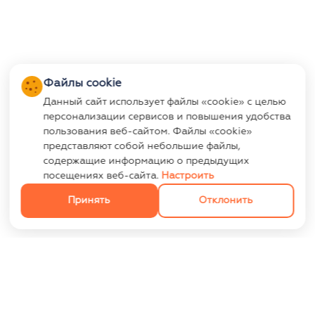
Файлы cookie
Данный сайт использует файлы «cookie» с целью
персонализации сервисов и повышения удобства
пользования веб-сайтом. Файлы «cookie»
представляют собой небольшие файлы,
содержащие информацию о предыдущих
посещениях веб-сайта.
Настроить
Принять
Отклонить