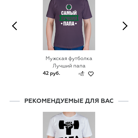
Мужская футболка
Лучший папа
42 руб.
РЕКОМЕНДУЕМЫЕ ДЛЯ ВАС