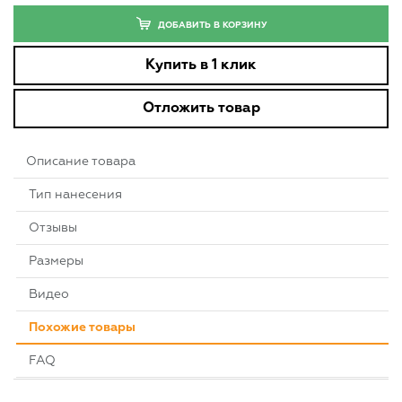
ДОБАВИТЬ В КОРЗИНУ
Купить в 1 клик
Отложить товар
Описание товара
Тип нанесения
Отзывы
Размеры
Видео
Похожие товары
FAQ