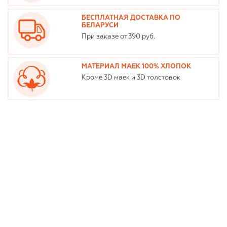
БЕСПЛАТНАЯ ДОСТАВКА ПО
БЕЛАРУСИ
При заказе от 390 руб.
МАТЕРИАЛ МАЕК 100% ХЛОПОК
Кроме 3D маек и 3D толстовок