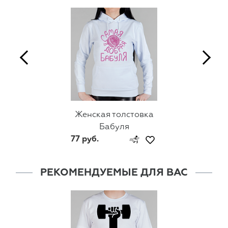
Женская толстовка
Бабуля
77 руб.
РЕКОМЕНДУЕМЫЕ ДЛЯ ВАС