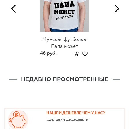
Мужская футболка
Папа может
46 руб.
НЕДАВНО ПРОСМОТРЕННЫЕ
НАШЛИ ДЕШЕВЛЕ ЧЕМ У НАС?
Сделаем еще дешевле!