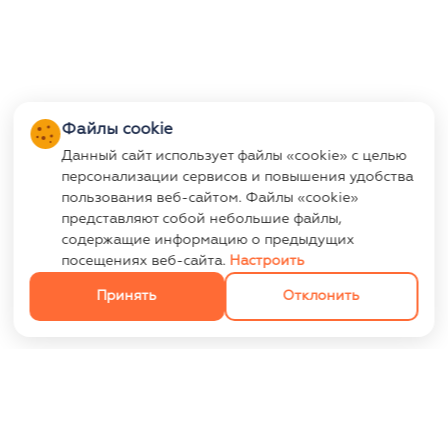
Файлы cookie
Данный сайт использует файлы «cookie» с целью
персонализации сервисов и повышения удобства
пользования веб-сайтом. Файлы «cookie»
представляют собой небольшие файлы,
содержащие информацию о предыдущих
посещениях веб-сайта.
Настроить
Принять
Отклонить