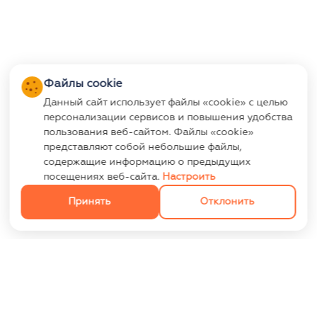
Файлы cookie
Данный сайт использует файлы «cookie» с целью
персонализации сервисов и повышения удобства
пользования веб-сайтом. Файлы «cookie»
представляют собой небольшие файлы,
содержащие информацию о предыдущих
посещениях веб-сайта.
Настроить
Принять
Отклонить