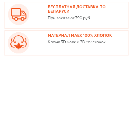
БЕСПЛАТНАЯ ДОСТАВКА ПО
БЕЛАРУСИ
При заказе от 390 руб.
МАТЕРИАЛ МАЕК 100% ХЛОПОК
Кроме 3D маек и 3D толстовок