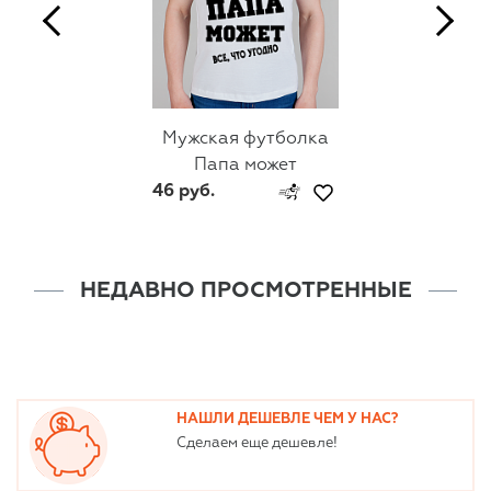
Мужская футболка
Папа может
46 руб.
НЕДАВНО ПРОСМОТРЕННЫЕ
НАШЛИ ДЕШЕВЛЕ ЧЕМ У НАС?
Сделаем еще дешевле!