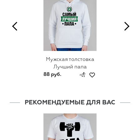
Мужская толстовка
Лучший папа
88 руб.
РЕКОМЕНДУЕМЫЕ ДЛЯ ВАС