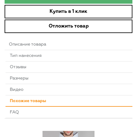
Купить в 1 клик
Отложить товар
Описание товара
Тип нанесения
Отзывы
Размеры
Видео
Похожие товары
FAQ