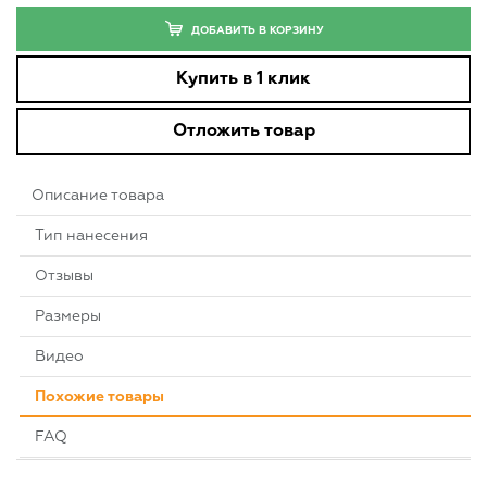
ДОБАВИТЬ В КОРЗИНУ
Купить в 1 клик
Отложить товар
Описание товара
Тип нанесения
Отзывы
Размеры
Видео
Похожие товары
FAQ