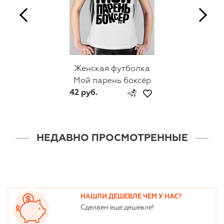
Женская футболка
Мой парень боксёр
42 руб.
НЕДАВНО ПРОСМОТРЕННЫЕ
НАШЛИ ДЕШЕВЛЕ ЧЕМ У НАС?
Сделаем еще дешевле!