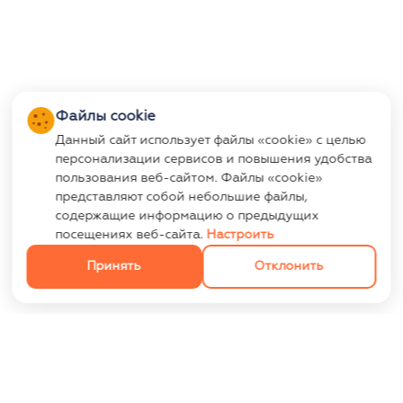
Файлы cookie
Данный сайт использует файлы «cookie» с целью
персонализации сервисов и повышения удобства
пользования веб-сайтом. Файлы «cookie»
представляют собой небольшие файлы,
содержащие информацию о предыдущих
посещениях веб-сайта.
Настроить
Принять
Отклонить