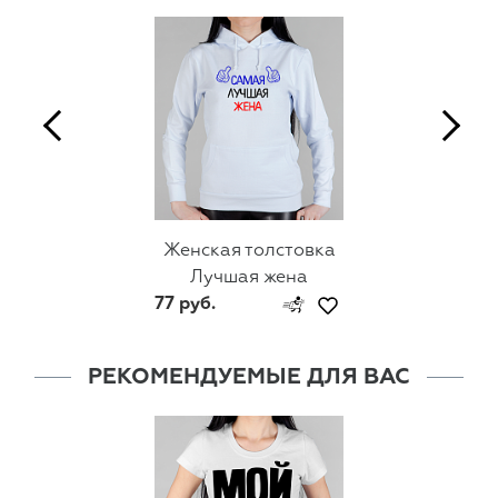
Женская толстовка
Лучшая жена
77 руб.
РЕКОМЕНДУЕМЫЕ ДЛЯ ВАС