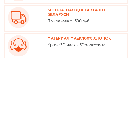
БЕСПЛАТНАЯ ДОСТАВКА ПО
БЕЛАРУСИ
При заказе от 390 руб.
МАТЕРИАЛ МАЕК 100% ХЛОПОК
Кроме 3D маек и 3D толстовок