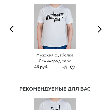
Мужская футболка
Ленинград band
46 руб.
РЕКОМЕНДУЕМЫЕ ДЛЯ ВАС