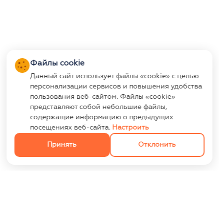
Файлы cookie
Данный сайт использует файлы «cookie» с целью
персонализации сервисов и повышения удобства
пользования веб-сайтом. Файлы «cookie»
представляют собой небольшие файлы,
содержащие информацию о предыдущих
посещениях веб-сайта.
Настроить
Принять
Отклонить