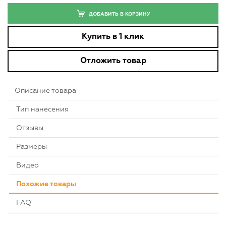
ДОБАВИТЬ В КОРЗИНУ
Купить в 1 клик
Отложить товар
Описание товара
Тип нанесения
Отзывы
Размеры
Видео
Похожие товары
FAQ