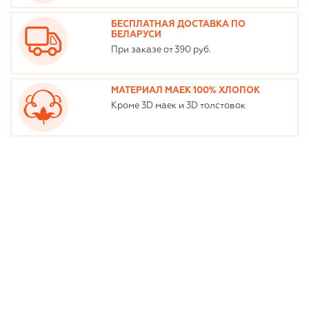
БЕСПЛАТНАЯ ДОСТАВКА ПО
БЕЛАРУСИ
При заказе от 390 руб.
МАТЕРИАЛ МАЕК 100% ХЛОПОК
Кроме 3D маек и 3D толстовок