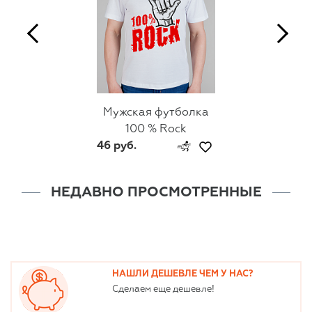
Мужская футболка
100 % Rock
46 руб.
НЕДАВНО ПРОСМОТРЕННЫЕ
НАШЛИ ДЕШЕВЛЕ ЧЕМ У НАС?
Сделаем еще дешевле!