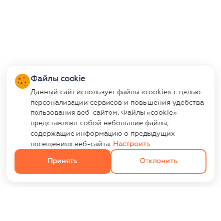
Файлы cookie
Данный сайт использует файлы «cookie» с целью
персонализации сервисов и повышения удобства
пользования веб-сайтом. Файлы «cookie»
представляют собой небольшие файлы,
содержащие информацию о предыдущих
посещениях веб-сайта.
Настроить
Принять
Отклонить