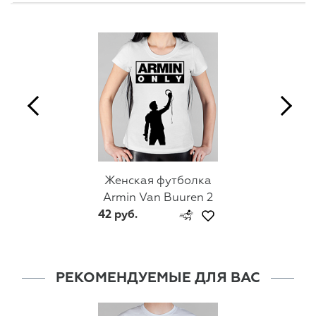
Женская футболка
Armin Van Buuren 2
42 руб.
РЕКОМЕНДУЕМЫЕ ДЛЯ ВАС