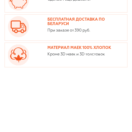
БЕСПЛАТНАЯ ДОСТАВКА ПО
БЕЛАРУСИ
При заказе от 390 руб.
МАТЕРИАЛ МАЕК 100% ХЛОПОК
Кроме 3D маек и 3D толстовок