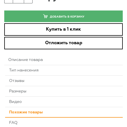
ДОБАВИТЬ В КОРЗИНУ
Купить в 1 клик
Отложить товар
Описание товара
Тип нанесения
Отзывы
Размеры
Видео
Похожие товары
FAQ