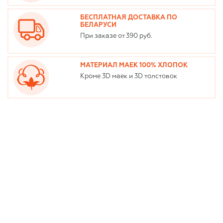
БЕСПЛАТНАЯ ДОСТАВКА ПО
БЕЛАРУСИ
При заказе от 390 руб.
МАТЕРИАЛ МАЕК 100% ХЛОПОК
Кроме 3D маек и 3D толстовок