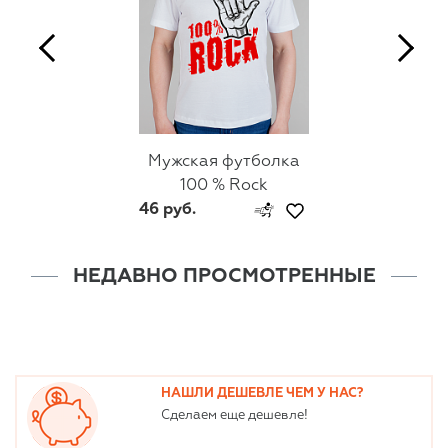
Мужская футболка
100 % Rock
46 руб.
НЕДАВНО ПРОСМОТРЕННЫЕ
НАШЛИ ДЕШЕВЛЕ ЧЕМ У НАС?
Сделаем еще дешевле!