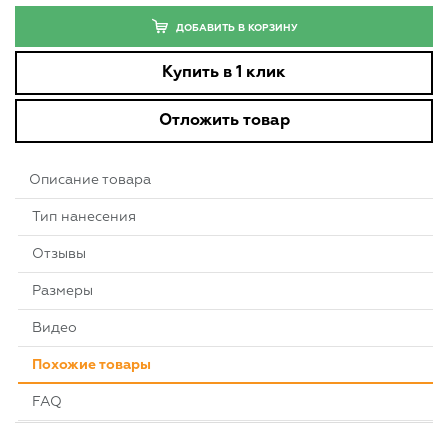
ДОБАВИТЬ В КОРЗИНУ
Купить в 1 клик
Отложить товар
Описание товара
Тип нанесения
Отзывы
Размеры
Видео
Похожие товары
FAQ