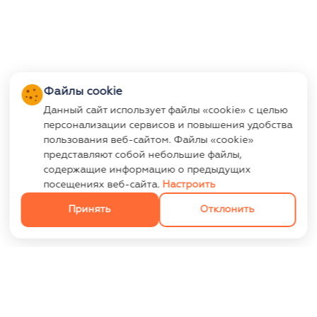
Файлы cookie
Данный сайт использует файлы «cookie» с целью
персонализации сервисов и повышения удобства
пользования веб-сайтом. Файлы «cookie»
представляют собой небольшие файлы,
содержащие информацию о предыдущих
посещениях веб-сайта.
Настроить
Принять
Отклонить