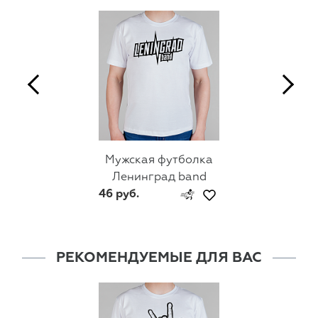
Мужская футболка
Ленинград band
46 руб.
РЕКОМЕНДУЕМЫЕ ДЛЯ ВАС