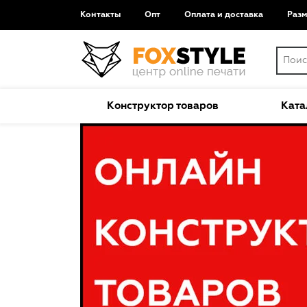
Контакты
Опт
Оплата и доставка
Раз
Конструктор товаров
Ката