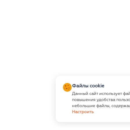
Файлы cookie
Данный сайт использует фа
повышения удобства пользо
небольшие файлы, содержа
Настроить