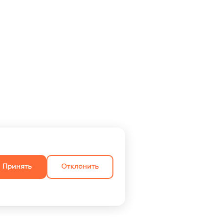
Принять
Отклонить