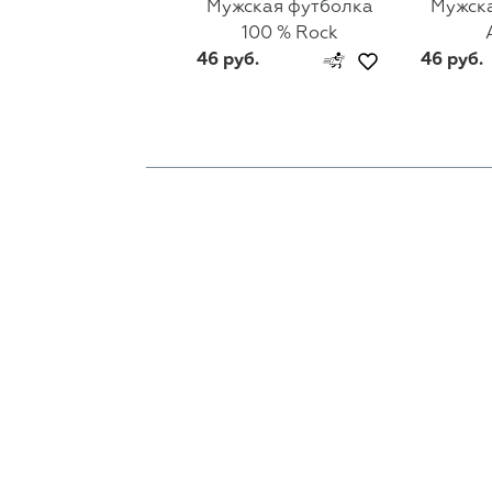
Мужская футболка
Мужск
100 % Rock
46 руб.
46 руб.