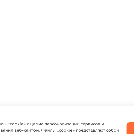
йлы «cookie» с целью персонализации сервисов и
вания веб-сайтом. Файлы «cookie» представляют собой