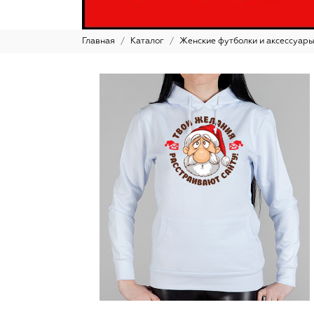
Главная
Каталог
Женские футболки и аксессуар