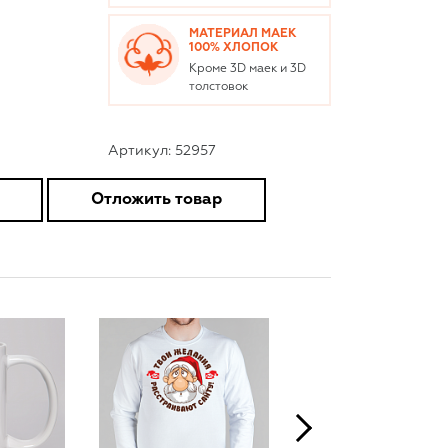
МАТЕРИАЛ МАЕК
100% ХЛОПОК
Кроме 3D маек и 3D
толстовок
Артикул: 52957
Отложить товар