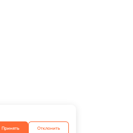
Принять
Отклонить