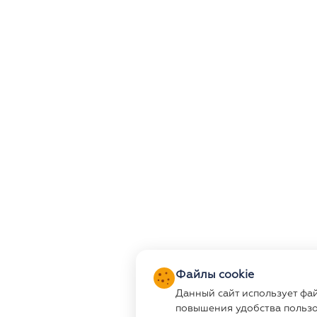
Файлы cookie
Данный сайт использует фа
повышения удобства пользо