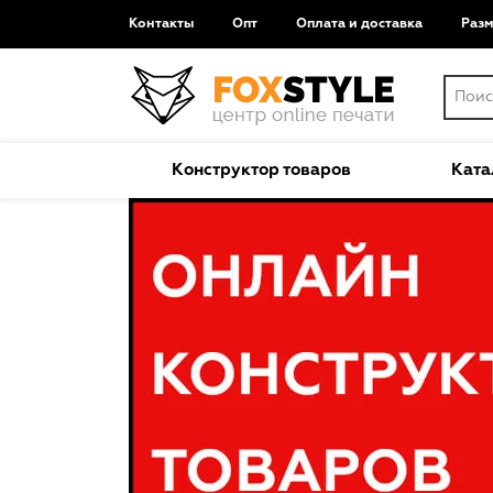
Контакты
Опт
Оплата и доставка
Раз
Конструктор товаров
Ката