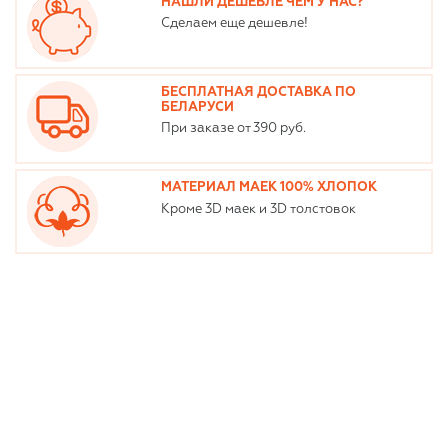
НАШЛИ ДЕШЕВЛЕ ЧЕМ У НАС?
Сделаем еще дешевле!
БЕСПЛАТНАЯ ДОСТАВКА ПО
БЕЛАРУСИ
При заказе от 390 руб.
МАТЕРИАЛ МАЕК 100% ХЛОПОК
Кроме 3D маек и 3D толстовок