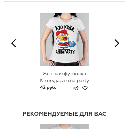
Женская футболка
Кто куда, а я на party
42 руб.
РЕКОМЕНДУЕМЫЕ ДЛЯ ВАС