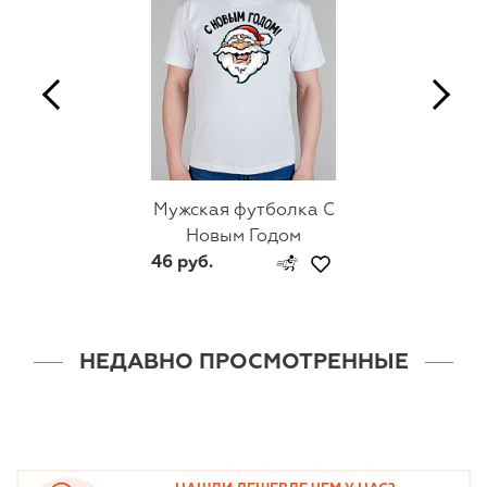
Мужская футболка С
Новым Годом
46 руб.
НЕДАВНО ПРОСМОТРЕННЫЕ