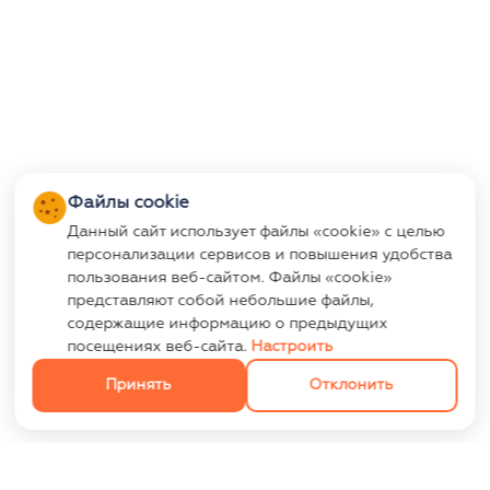
Файлы cookie
Данный сайт использует файлы «cookie» с целью
персонализации сервисов и повышения удобства
пользования веб-сайтом. Файлы «cookie»
представляют собой небольшие файлы,
содержащие информацию о предыдущих
посещениях веб-сайта.
Настроить
Принять
Отклонить