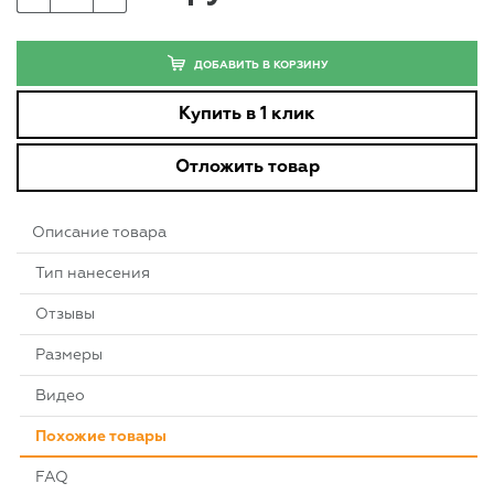
ДОБАВИТЬ В КОРЗИНУ
Купить в 1 клик
Отложить товар
Описание товара
Тип нанесения
Отзывы
Размеры
Видео
Похожие товары
FAQ