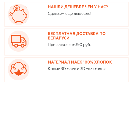
НАШЛИ ДЕШЕВЛЕ ЧЕМ У НАС?
Сделаем еще дешевле!
БЕСПЛАТНАЯ ДОСТАВКА ПО
БЕЛАРУСИ
При заказе от 390 руб.
МАТЕРИАЛ МАЕК 100% ХЛОПОК
Кроме 3D маек и 3D толстовок