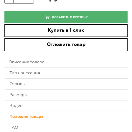
ДОБАВИТЬ В КОРЗИНУ
Купить в 1 клик
Отложить товар
Описание товара
Тип нанесения
Отзывы
Размеры
Видео
Похожие товары
FAQ