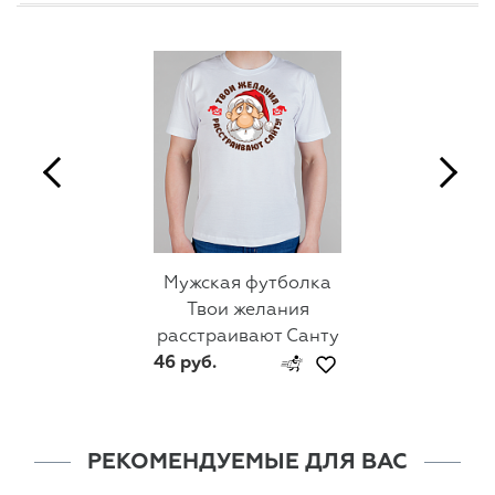
Мужская футболка
Твои желания
расстраивают Санту
46 руб.
РЕКОМЕНДУЕМЫЕ ДЛЯ ВАС