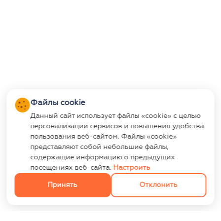
Файлы cookie
Данный сайт использует файлы «cookie» с целью
персонализации сервисов и повышения удобства
пользования веб-сайтом. Файлы «cookie»
представляют собой небольшие файлы,
содержащие информацию о предыдущих
посещениях веб-сайта.
Настроить
Принять
Отклонить