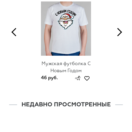
Мужская футболка С
Новым Годом
46 руб.
НЕДАВНО ПРОСМОТРЕННЫЕ