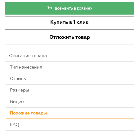
ДОБАВИТЬ В КОРЗИНУ
Купить в 1 клик
Отложить товар
Описание товара
Тип нанесения
Отзывы
Размеры
Видео
Похожие товары
FAQ