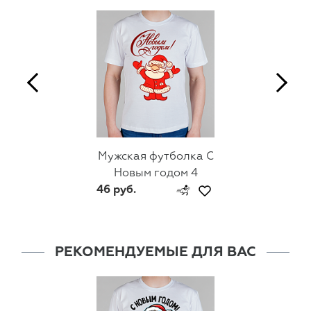
Мужская футболка С
Новым годом 4
46 руб.
РЕКОМЕНДУЕМЫЕ ДЛЯ ВАС