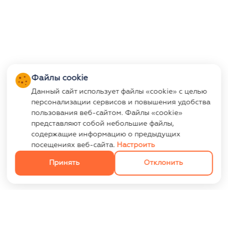
Файлы cookie
Данный сайт использует файлы «cookie» с целью
персонализации сервисов и повышения удобства
пользования веб-сайтом. Файлы «cookie»
представляют собой небольшие файлы,
содержащие информацию о предыдущих
посещениях веб-сайта.
Настроить
Принять
Отклонить