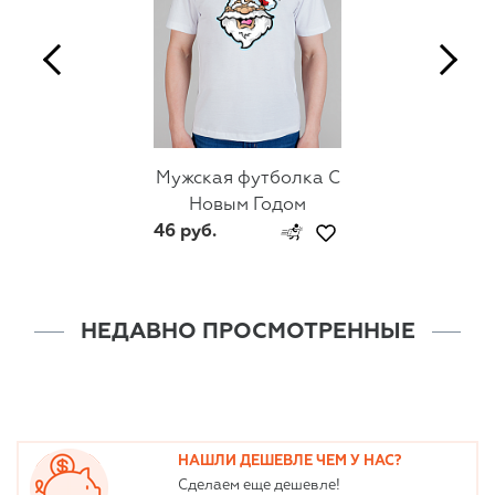
Мужская футболка С
Новым Годом
46 руб.
НЕДАВНО ПРОСМОТРЕННЫЕ
НАШЛИ ДЕШЕВЛЕ ЧЕМ У НАС?
Сделаем еще дешевле!