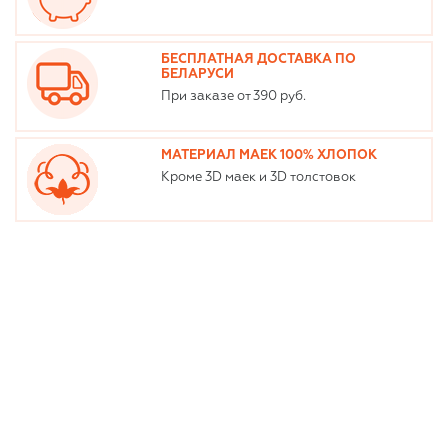
БЕСПЛАТНАЯ ДОСТАВКА ПО
БЕЛАРУСИ
При заказе от 390 руб.
МАТЕРИАЛ МАЕК 100% ХЛОПОК
Кроме 3D маек и 3D толстовок