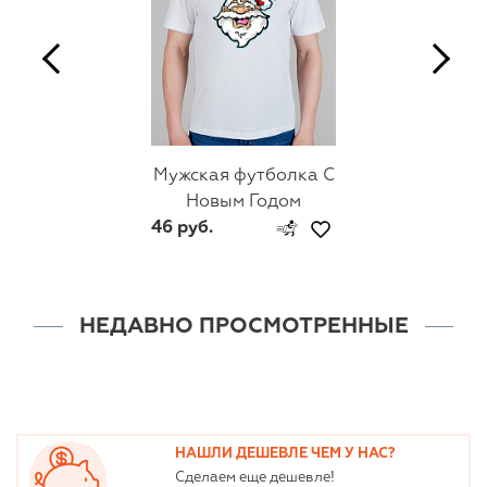
Мужская футболка С
Новым Годом
46 руб.
НЕДАВНО ПРОСМОТРЕННЫЕ
НАШЛИ ДЕШЕВЛЕ ЧЕМ У НАС?
Сделаем еще дешевле!