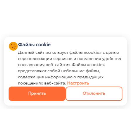
Файлы cookie
Данный сайт использует файлы «cookie» с целью
персонализации сервисов и повышения удобства
пользования веб-сайтом. Файлы «cookie»
представляют собой небольшие файлы,
содержащие информацию о предыдущих
посещениях веб-сайта.
Настроить
Принять
Отклонить