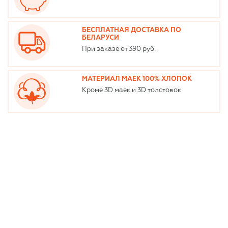
БЕСПЛАТНАЯ ДОСТАВКА ПО
БЕЛАРУСИ
При заказе от 390 руб.
МАТЕРИАЛ МАЕК 100% ХЛОПОК
Кроме 3D маек и 3D толстовок