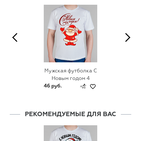
Мужская футболка С
Новым годом 4
46 руб.
РЕКОМЕНДУЕМЫЕ ДЛЯ ВАС