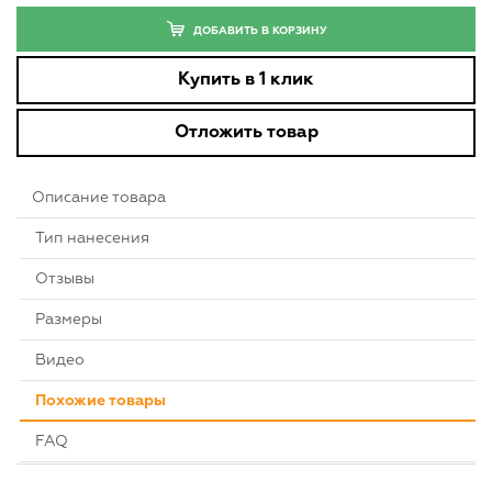
ДОБАВИТЬ В КОРЗИНУ
Купить в 1 клик
Отложить товар
Описание товара
Тип нанесения
Отзывы
Размеры
Видео
Похожие товары
FAQ