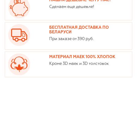
НАШЛИ ДЕШЕВЛЕ ЧЕМ У НАС?
Сделаем еще дешевле!
БЕСПЛАТНАЯ ДОСТАВКА ПО
БЕЛАРУСИ
При заказе от 390 руб.
МАТЕРИАЛ МАЕК 100% ХЛОПОК
Кроме 3D маек и 3D толстовок