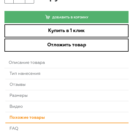
ДОБАВИТЬ В КОРЗИНУ
Купить в 1 клик
Отложить товар
Описание товара
Тип нанесения
Отзывы
Размеры
Видео
Похожие товары
FAQ