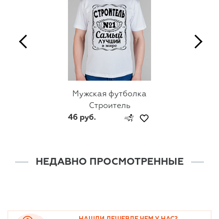
Мужская футболка
Строитель
46 руб.
НЕДАВНО ПРОСМОТРЕННЫЕ