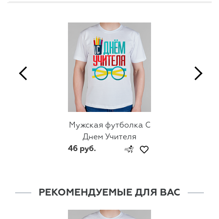
Мужская футболка С
Днем Учителя
46 руб.
РЕКОМЕНДУЕМЫЕ ДЛЯ ВАС