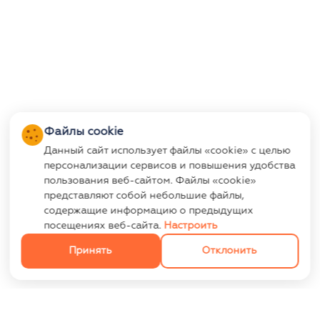
Файлы cookie
Данный сайт использует файлы «cookie» с целью
персонализации сервисов и повышения удобства
пользования веб-сайтом. Файлы «cookie»
представляют собой небольшие файлы,
содержащие информацию о предыдущих
посещениях веб-сайта.
Настроить
Принять
Отклонить