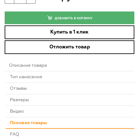
ДОБАВИТЬ В КОРЗИНУ
Купить в 1 клик
Отложить товар
Описание товара
Тип нанесения
Отзывы
Размеры
Видео
Похожие товары
FAQ