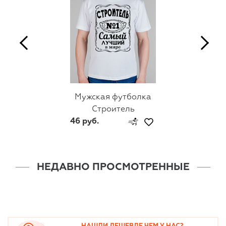
Мужская футболка
Строитель
46 руб.
НЕДАВНО ПРОСМОТРЕННЫЕ