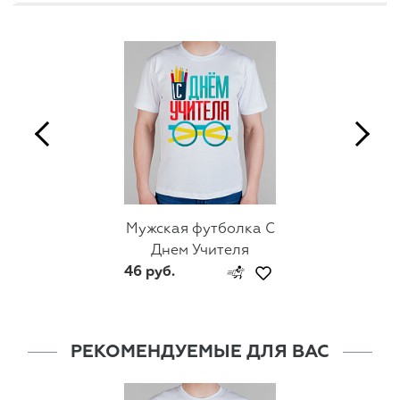
Мужская футболка С
Днем Учителя
46 руб.
РЕКОМЕНДУЕМЫЕ ДЛЯ ВАС