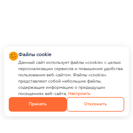
Файлы cookie
Данный сайт использует файлы «cookie» с целью
персонализации сервисов и повышения удобства
пользования веб-сайтом. Файлы «cookie»
представляют собой небольшие файлы,
содержащие информацию о предыдущих
посещениях веб-сайта.
Настроить
Принять
Отклонить