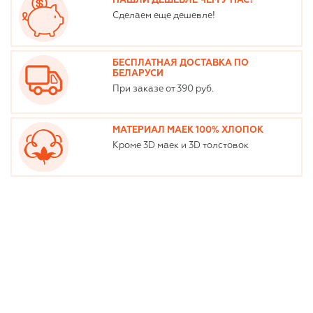
НАШЛИ ДЕШЕВЛЕ ЧЕМ У НАС?
Сделаем еще дешевле!
БЕСПЛАТНАЯ ДОСТАВКА ПО
БЕЛАРУСИ
При заказе от 390 руб.
МАТЕРИАЛ МАЕК 100% ХЛОПОК
Кроме 3D маек и 3D толстовок