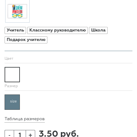
Учитель
Классному руководителю
Школа
Подарок учителю
Цвет
Размер
size
Таблица размеров
3.50 руб.
+
-