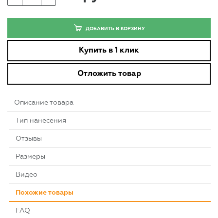
ДОБАВИТЬ В КОРЗИНУ
Купить в 1 клик
Отложить товар
Описание товара
Тип нанесения
Отзывы
Размеры
Видео
Похожие товары
FAQ