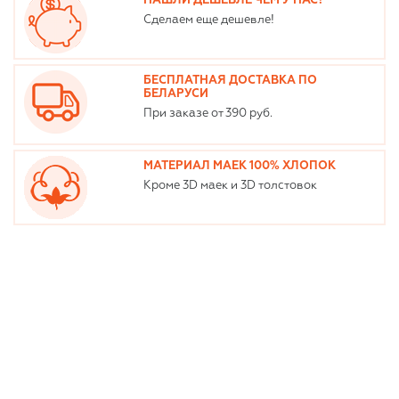
НАШЛИ ДЕШЕВЛЕ ЧЕМ У НАС?
Сделаем еще дешевле!
БЕСПЛАТНАЯ ДОСТАВКА ПО
БЕЛАРУСИ
При заказе от 390 руб.
МАТЕРИАЛ МАЕК 100% ХЛОПОК
Кроме 3D маек и 3D толстовок