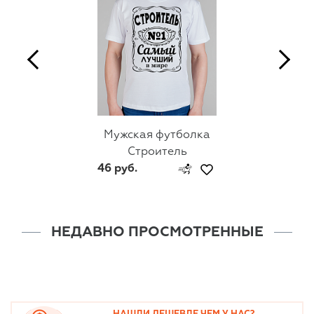
Мужская футболка
Строитель
46 руб.
НЕДАВНО ПРОСМОТРЕННЫЕ