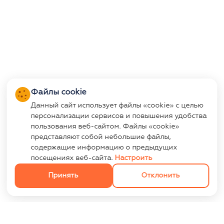
Файлы cookie
Данный сайт использует файлы «cookie» с целью
персонализации сервисов и повышения удобства
пользования веб-сайтом. Файлы «cookie»
представляют собой небольшие файлы,
содержащие информацию о предыдущих
посещениях веб-сайта.
Настроить
Принять
Отклонить