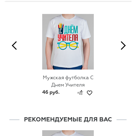
Мужская футболка С
Днем Учителя
46 руб.
РЕКОМЕНДУЕМЫЕ ДЛЯ ВАС