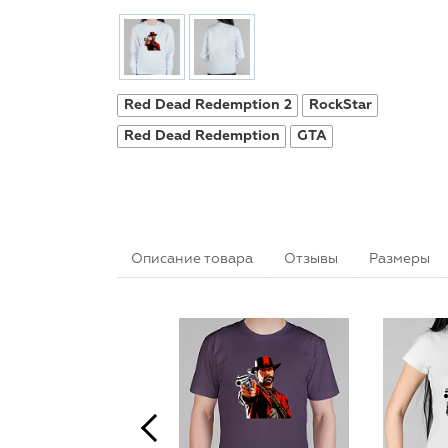
Red Dead Redemption 2
RockStar
Red Dead Redemption
GTA
Описание товара
Отзывы
Размеры