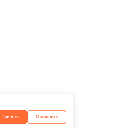
Принять
Отклонить