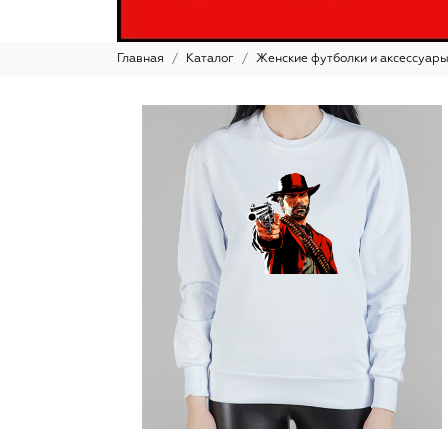
Главная
Каталог
Женские футболки и аксессуар