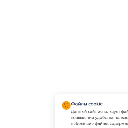
Файлы cookie
Данный сайт использует фа
повышения удобства пользо
небольшие файлы, содержа