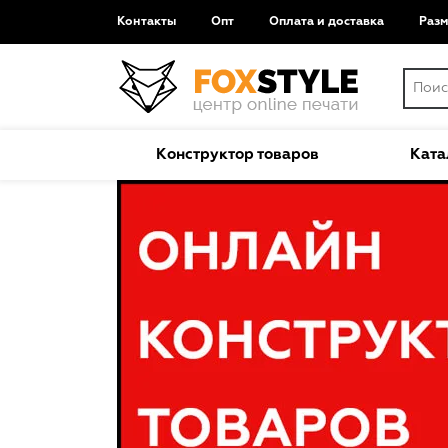
Контакты
Опт
Оплата и доставка
Раз
Конструктор товаров
Ката