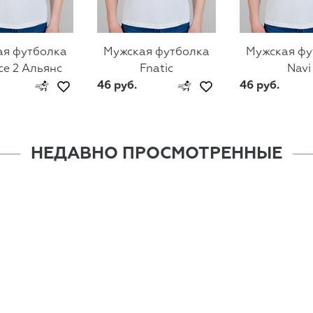
ая футболка
Мужская футболка
Мужская фу
ce 2 Альянс
Fnatic
Navi
46 руб.
46 руб.
НЕДАВНО ПРОСМОТРЕННЫЕ