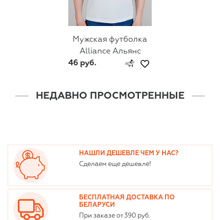
Мужская футболка
Alliance Альянс
46 руб.
НЕДАВНО ПРОСМОТРЕННЫЕ
НАШЛИ ДЕШЕВЛЕ ЧЕМ У НАС?
Сделаем еще дешевле!
БЕСПЛАТНАЯ ДОСТАВКА ПО
БЕЛАРУСИ
При заказе от 390 руб.