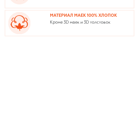
МАТЕРИАЛ МАЕК 100% ХЛОПОК
Кроме 3D маек и 3D толстовок