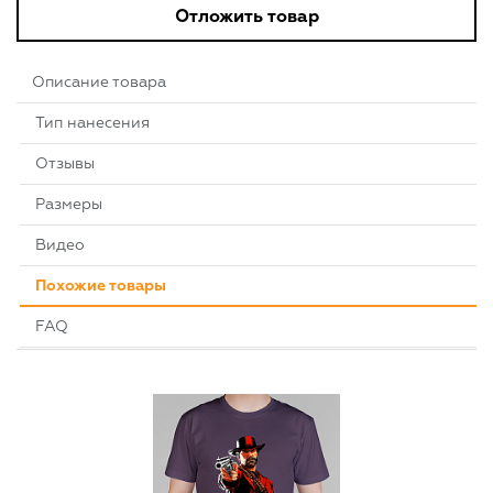
Отложить товар
Описание товара
Тип нанесения
Отзывы
Размеры
Видео
Похожие товары
FAQ