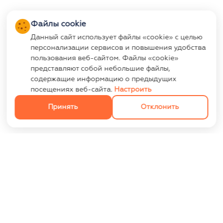
Файлы cookie
Данный сайт использует файлы «cookie» с целью
персонализации сервисов и повышения удобства
пользования веб-сайтом. Файлы «cookie»
представляют собой небольшие файлы,
содержащие информацию о предыдущих
посещениях веб-сайта.
Настроить
Принять
Отклонить
ИНФОРМАЦИЯ