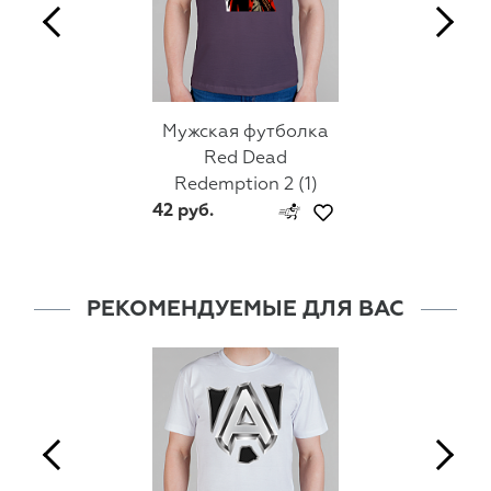
Мужская футболка
Red Dead
Redemption 2 (1)
42 руб.
РЕКОМЕНДУЕМЫЕ ДЛЯ ВАС