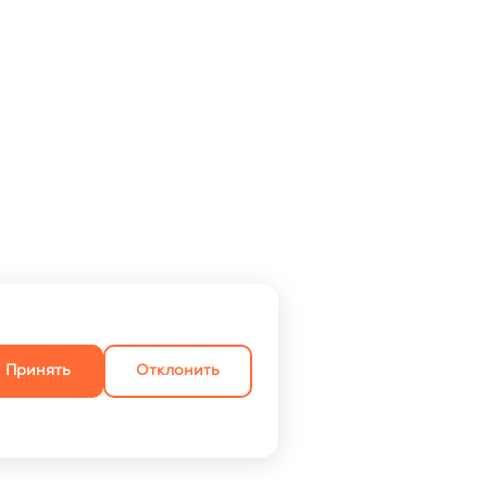
Принять
Отклонить