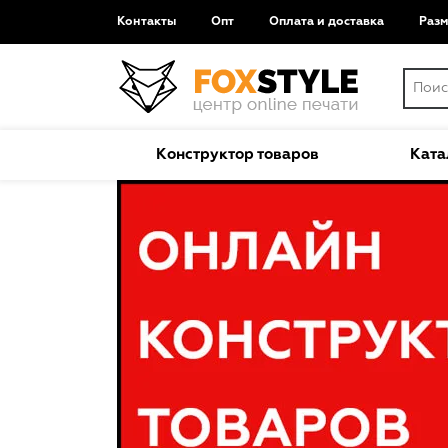
Контакты
Опт
Оплата и доставка
Раз
Конструктор товаров
Ката