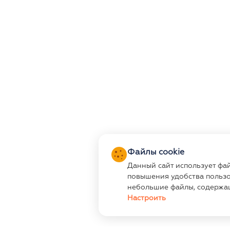
Файлы cookie
Данный сайт использует фа
повышения удобства пользо
небольшие файлы, содержа
Настроить