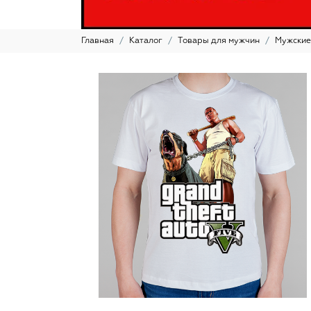
Главная
Каталог
Товары для мужчин
Мужские