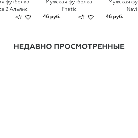
ая футболка
Мужская футболка
Мужская фу
ce 2 Альянс
Fnatic
Navi
46 руб.
46 руб.
НЕДАВНО ПРОСМОТРЕННЫЕ