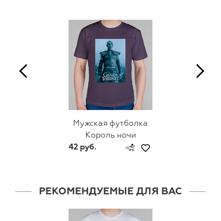
Мужская футболка
Король ночи
42 руб.
РЕКОМЕНДУЕМЫЕ ДЛЯ ВАС