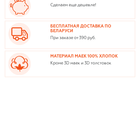
Сделаем еще дешевле!
БЕСПЛАТНАЯ ДОСТАВКА ПО
БЕЛАРУСИ
При заказе от 390 руб.
МАТЕРИАЛ МАЕК 100% ХЛОПОК
Кроме 3D маек и 3D толстовок