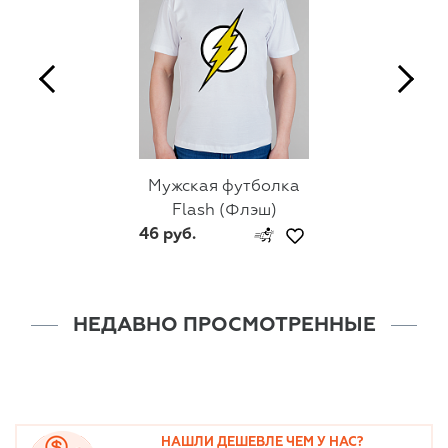
Мужская футболка
Flash (Флэш)
46 руб.
НЕДАВНО ПРОСМОТРЕННЫЕ
НАШЛИ ДЕШЕВЛЕ ЧЕМ У НАС?