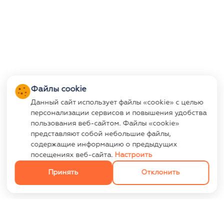
Файлы cookie
Данный сайт использует файлы «cookie» с целью
персонализации сервисов и повышения удобства
пользования веб-сайтом. Файлы «cookie»
представляют собой небольшие файлы,
содержащие информацию о предыдущих
посещениях веб-сайта.
Настроить
Принять
Отклонить