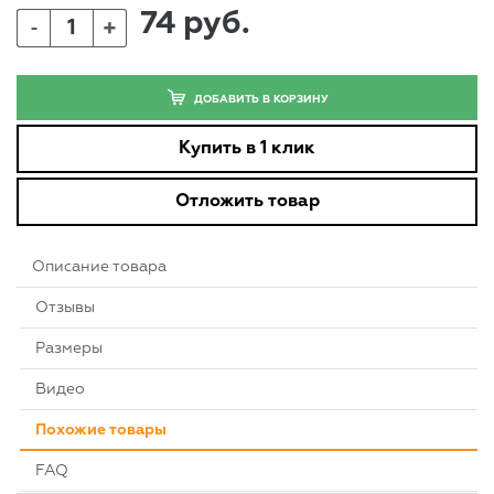
74 руб.
+
-
ДОБАВИТЬ В КОРЗИНУ
Купить в 1 клик
Отложить товар
Описание товара
Отзывы
Размеры
Видео
Похожие товары
FAQ