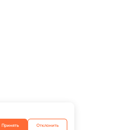
Принять
Отклонить