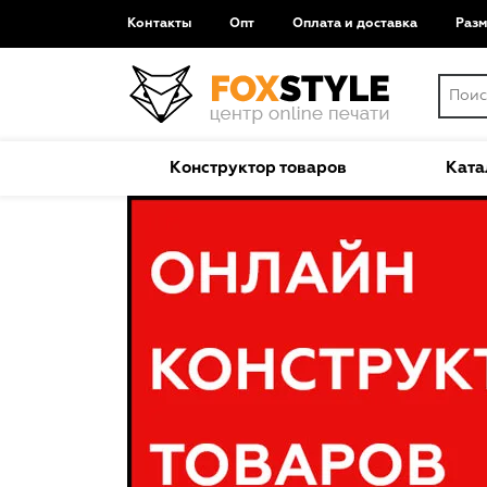
Контакты
Опт
Оплата и доставка
Раз
Конструктор товаров
Ката