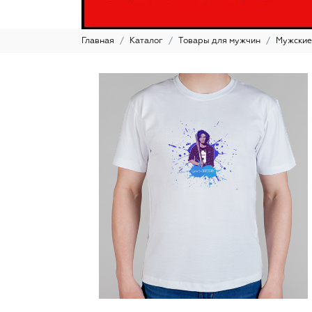
Главная
Каталог
Товары для мужчин
Мужские