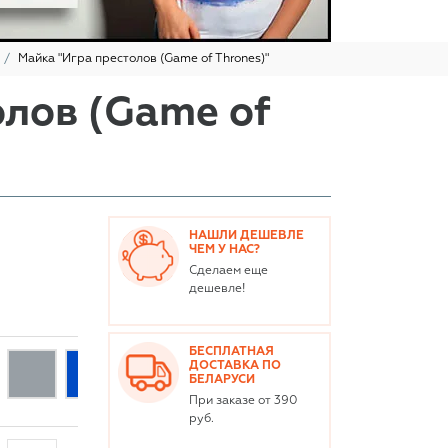
Майка "Игра престолов (Game of Thrones)"
олов (Game of
НАШЛИ ДЕШЕВЛЕ
ЧЕМ У НАС?
Сделаем еще
дешевле!
БЕСПЛАТНАЯ
ДОСТАВКА ПО
БЕЛАРУСИ
При заказе от 390
руб.