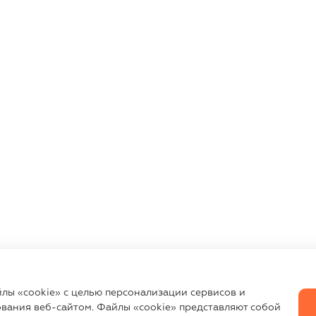
йлы «cookie» с целью персонализации сервисов и
вания веб-сайтом. Файлы «cookie» представляют собой