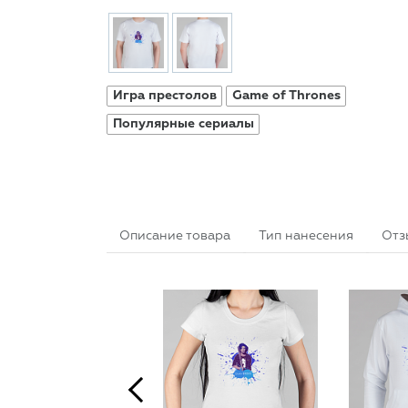
Игра престолов
Game of Thrones
Популярные сериалы
Описание товара
Тип нанесения
Отз