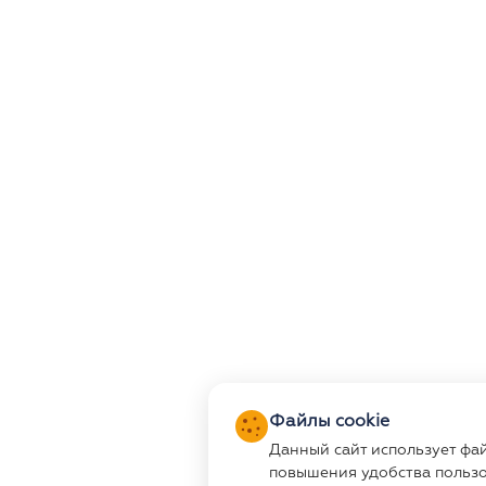
Файлы cookie
Данный сайт использует фа
повышения удобства пользо