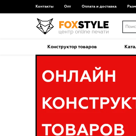
Контакты
Опт
Оплата и доставка
Раз
Конструктор товаров
Ката