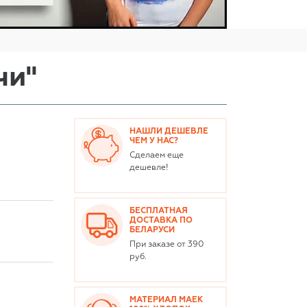
чи"
НАШЛИ ДЕШЕВЛЕ
ЧЕМ У НАС?
Сделаем еще
дешевле!
БЕСПЛАТНАЯ
ДОСТАВКА ПО
БЕЛАРУСИ
При заказе от 390
руб.
МАТЕРИАЛ МАЕК