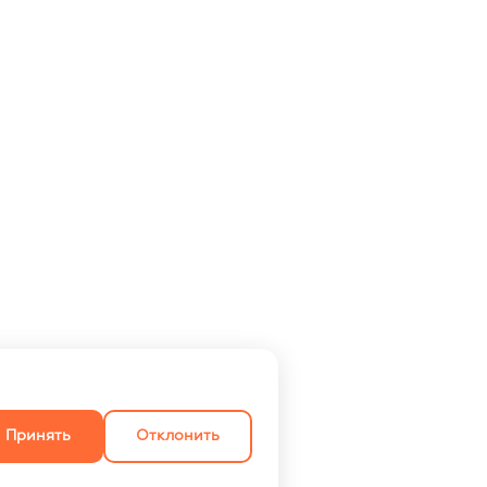
Принять
Отклонить