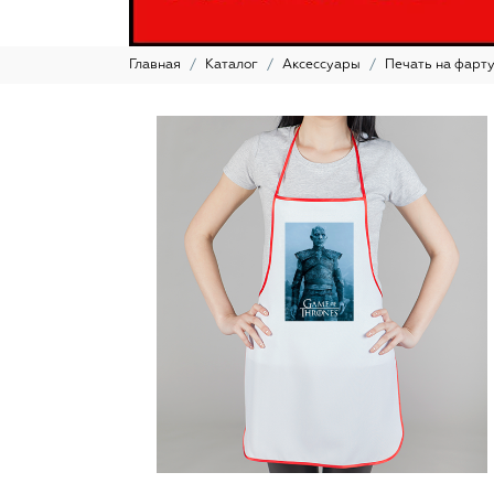
Главная
Каталог
Аксессуары
Печать на фарт