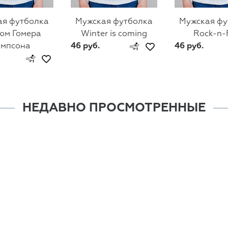
ая футболка
Мужская футболка
Мужская фу
юм Гомера
Winter is coming
Rock-n-
импсона
46 руб.
46 руб.
НЕДАВНО ПРОСМОТРЕННЫЕ