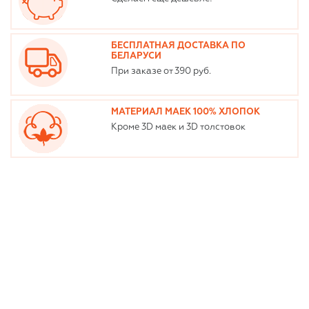
БЕСПЛАТНАЯ ДОСТАВКА ПО
БЕЛАРУСИ
При заказе от 390 руб.
МАТЕРИАЛ МАЕК 100% ХЛОПОК
Кроме 3D маек и 3D толстовок