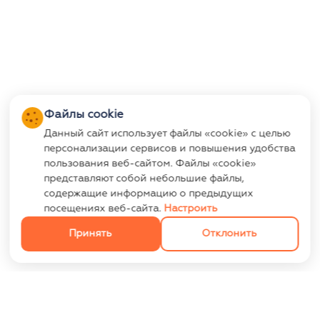
Файлы cookie
Данный сайт использует файлы «cookie» с целью
персонализации сервисов и повышения удобства
пользования веб-сайтом. Файлы «cookie»
представляют собой небольшие файлы,
содержащие информацию о предыдущих
посещениях веб-сайта.
Настроить
Принять
Отклонить