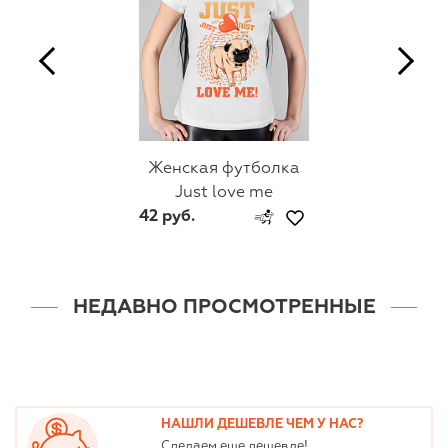
Женская футболка
Just love me
42 руб.
НЕДАВНО ПРОСМОТРЕННЫЕ
НАШЛИ ДЕШЕВЛЕ ЧЕМ У НАС?
Сделаем еще дешевле!