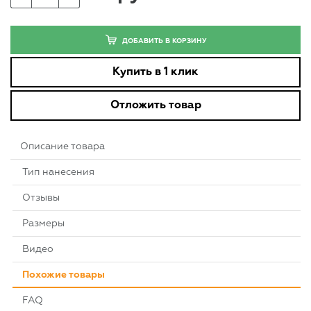
ДОБАВИТЬ В КОРЗИНУ
Купить в 1 клик
Отложить товар
Описание товара
Тип нанесения
Отзывы
Размеры
Видео
Похожие товары
FAQ