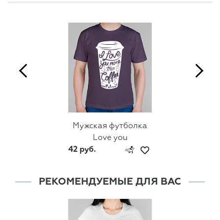
Мужская футболка
Love you
42 руб.
РЕКОМЕНДУЕМЫЕ ДЛЯ ВАС