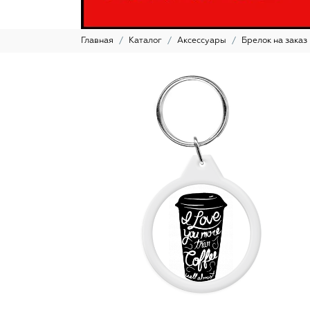
Главная
Каталог
Аксессуары
Брелок на заказ