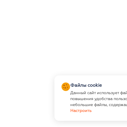
Файлы cookie
Данный сайт использует фа
повышения удобства пользо
небольшие файлы, содержа
Настроить