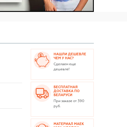
НАШЛИ ДЕШЕВЛЕ
ЧЕМ У НАС?
Сделаем еще
дешевле!
БЕСПЛАТНАЯ
ДОСТАВКА ПО
БЕЛАРУСИ
При заказе от 390
руб.
МАТЕРИАЛ МАЕК