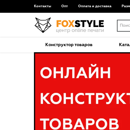
Контакты
Опт
Оплата и доставка
Раз
Конструктор товаров
Ката