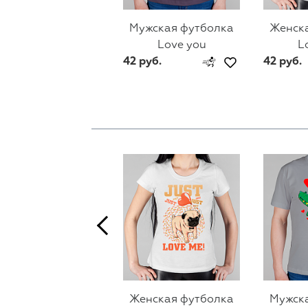
Мужская футболка
Женск
Love you
L
42 руб.
42 руб.
Мужск
Женская футболка