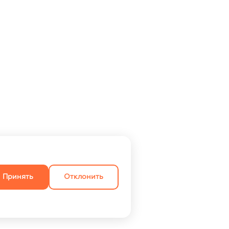
Принять
Отклонить