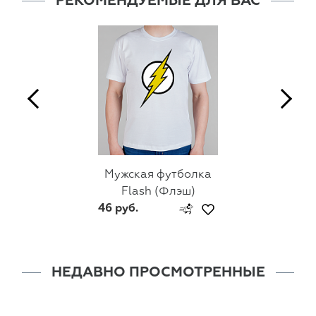
РЕКОМЕНДУЕМЫЕ ДЛЯ ВАС
Мужская футболка
Flash (Флэш)
46 руб.
НЕДАВНО ПРОСМОТРЕННЫЕ