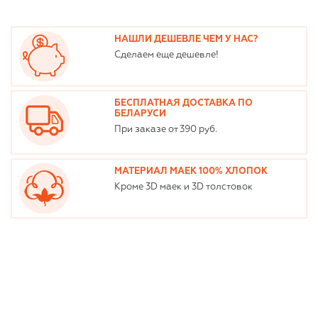
НАШЛИ ДЕШЕВЛЕ ЧЕМ У НАС?
Сделаем еще дешевле!
БЕСПЛАТНАЯ ДОСТАВКА ПО
БЕЛАРУСИ
При заказе от 390 руб.
МАТЕРИАЛ МАЕК 100% ХЛОПОК
Кроме 3D маек и 3D толстовок