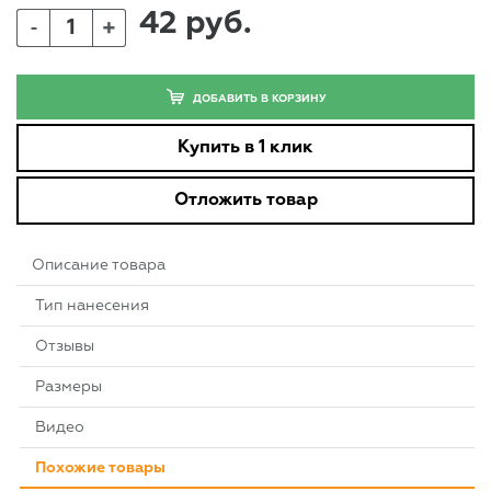
42 руб.
+
-
ДОБАВИТЬ В КОРЗИНУ
Купить в 1 клик
Отложить товар
Описание товара
Тип нанесения
Отзывы
Размеры
Видео
Похожие товары