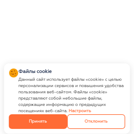
Файлы cookie
Данный сайт использует файлы «cookie» с целью
персонализации сервисов и повышения удобства
пользования веб-сайтом. Файлы «cookie»
представляют собой небольшие файлы,
содержащие информацию о предыдущих
посещениях веб-сайта.
Настроить
Принять
Отклонить