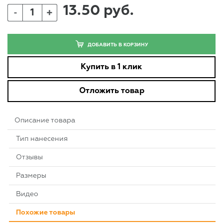
13.50 руб.
+
-
ДОБАВИТЬ В КОРЗИНУ
Купить в 1 клик
Отложить товар
Описание товара
Тип нанесения
Отзывы
Размеры
Видео
Похожие товары