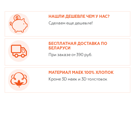
НАШЛИ ДЕШЕВЛЕ ЧЕМ У НАС?
Сделаем еще дешевле!
БЕСПЛАТНАЯ ДОСТАВКА ПО
БЕЛАРУСИ
При заказе от 390 руб.
МАТЕРИАЛ МАЕК 100% ХЛОПОК
Кроме 3D маек и 3D толстовок