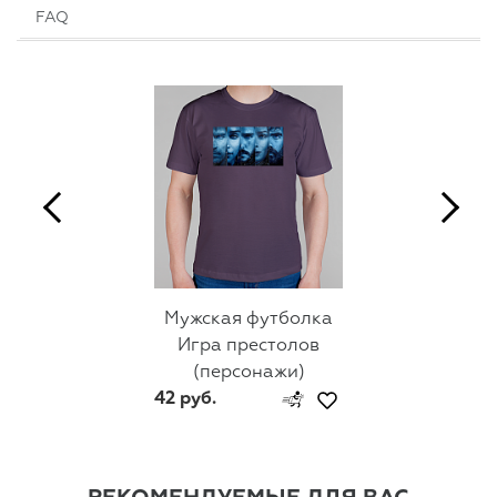
FAQ
Мужская футболка
Игра престолов
(персонажи)
42 руб.