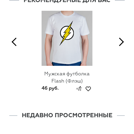
РЕКОМЕНДУЕМЫЕ ДЛЯ ВАС
Мужская футболка
Flash (Флэш)
46 руб.
НЕДАВНО ПРОСМОТРЕННЫЕ