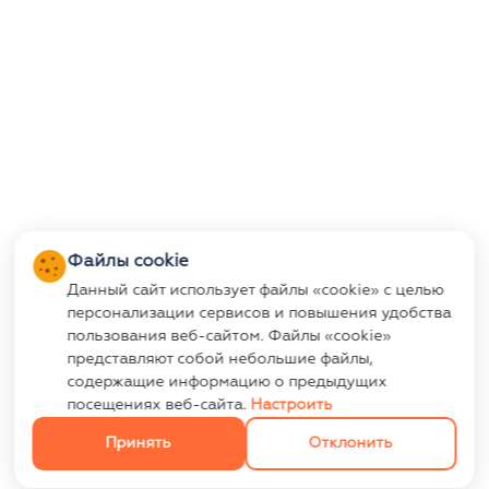
Файлы cookie
Данный сайт использует файлы «cookie» с целью
персонализации сервисов и повышения удобства
пользования веб-сайтом. Файлы «cookie»
представляют собой небольшие файлы,
содержащие информацию о предыдущих
посещениях веб-сайта.
Настроить
Принять
Отклонить