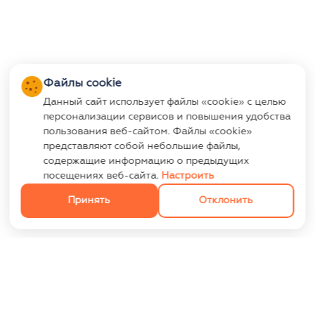
Файлы cookie
Данный сайт использует файлы «cookie» с целью
персонализации сервисов и повышения удобства
пользования веб-сайтом. Файлы «cookie»
представляют собой небольшие файлы,
содержащие информацию о предыдущих
посещениях веб-сайта.
Настроить
Принять
Отклонить