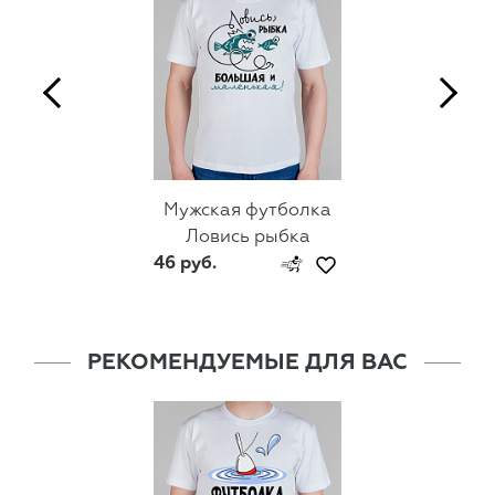
Мужская футболка
Ловись рыбка
46 руб.
РЕКОМЕНДУЕМЫЕ ДЛЯ ВАС