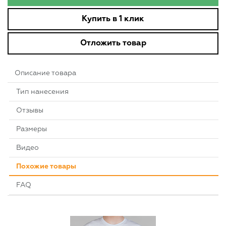
Купить в 1 клик
Отложить товар
Описание товара
Тип нанесения
Отзывы
Размеры
Видео
Похожие товары
FAQ