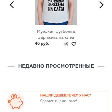
Мужская футболка
Заряжена на клев
46 руб.
НЕДАВНО ПРОСМОТРЕННЫЕ
НАШЛИ ДЕШЕВЛЕ ЧЕМ У НАС?
Сделаем еще дешевле!