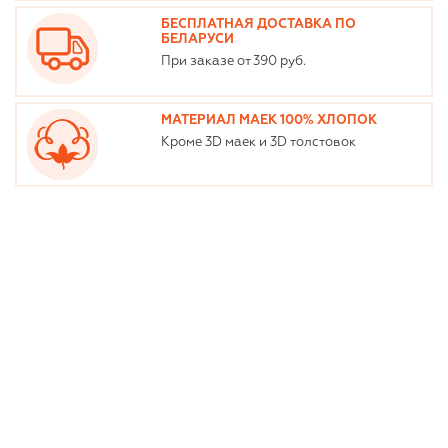
БЕСПЛАТНАЯ ДОСТАВКА ПО
БЕЛАРУСИ
При заказе от 390 руб.
МАТЕРИАЛ МАЕК 100% ХЛОПОК
Кроме 3D маек и 3D толстовок