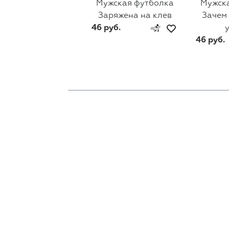
Мужская футболка
Мужск
Заряжена на клев
Зачем
46 руб.
46 руб.