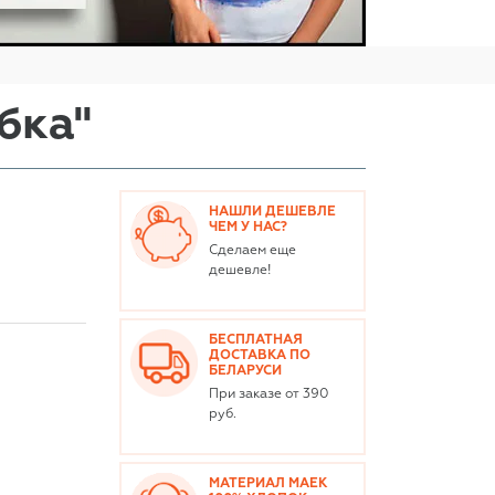
бка"
НАШЛИ ДЕШЕВЛЕ
ЧЕМ У НАС?
Сделаем еще
дешевле!
БЕСПЛАТНАЯ
ДОСТАВКА ПО
БЕЛАРУСИ
При заказе от 390
руб.
МАТЕРИАЛ МАЕК