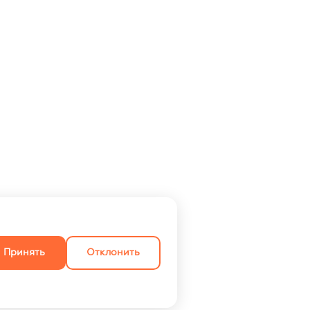
Принять
Отклонить