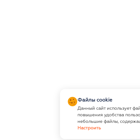
Файлы cookie
Данный сайт использует фа
повышения удобства пользо
небольшие файлы, содержа
Настроить