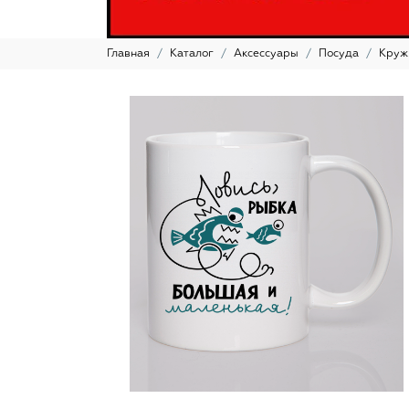
Главная
Каталог
Аксессуары
Посуда
Круж