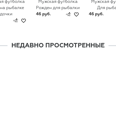
ая футболка
Мужская футболка
Мужская фу
 на рыбалке
Рожден для рыбалки
Для рыб
удочки
46 руб.
46 руб.
НЕДАВНО ПРОСМОТРЕННЫЕ