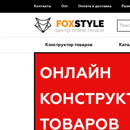
Контакты
Опт
Оплата и доставка
Раз
Конструктор товаров
Ката