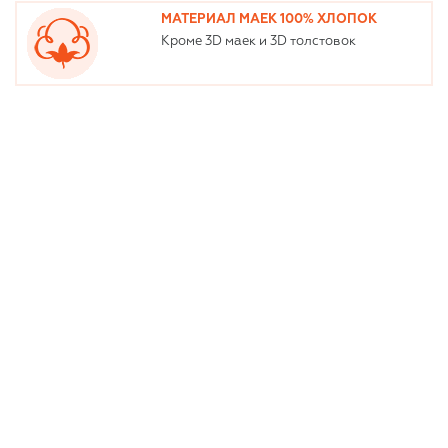
МАТЕРИАЛ МАЕК 100% ХЛОПОК
Кроме 3D маек и 3D толстовок