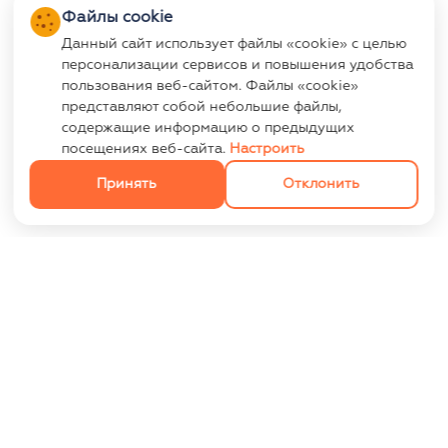
Файлы cookie
Данный сайт использует файлы «cookie» с целью
персонализации сервисов и повышения удобства
пользования веб-сайтом. Файлы «cookie»
представляют собой небольшие файлы,
содержащие информацию о предыдущих
посещениях веб-сайта.
Настроить
Принять
Отклонить
ИНФОРМАЦИЯ
Контакты