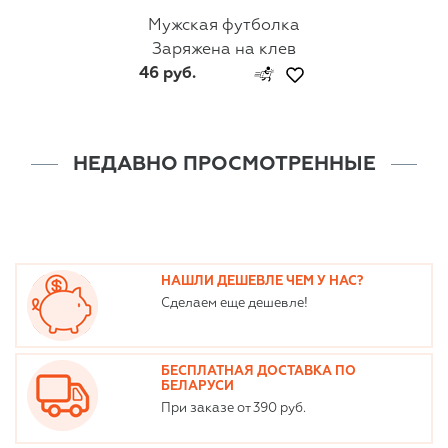
Мужская футболка
Заряжена на клев
46 руб.
НЕДАВНО ПРОСМОТРЕННЫЕ
НАШЛИ ДЕШЕВЛЕ ЧЕМ У НАС?
Сделаем еще дешевле!
БЕСПЛАТНАЯ ДОСТАВКА ПО
БЕЛАРУСИ
При заказе от 390 руб.