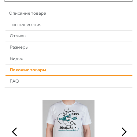
Описание товара
Тип нанесения
Отзывы
Размеры
Видео
Похожие товары
FAQ