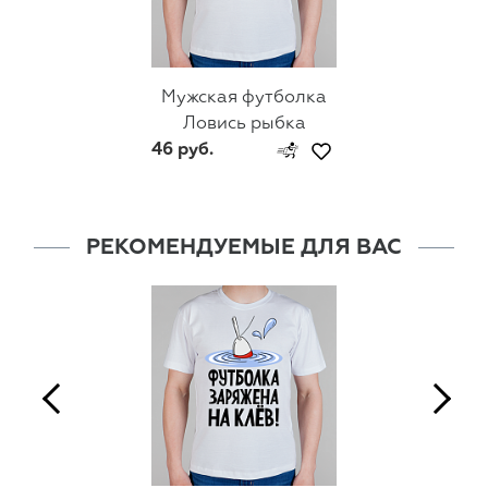
Мужская футболка
Ловись рыбка
46 руб.
РЕКОМЕНДУЕМЫЕ ДЛЯ ВАС