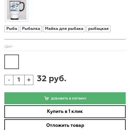
Рыба
Рыбалка
Майка для рыбака
рыбацкая
Цвет
32 руб.
+
-
ДОБАВИТЬ В КОРЗИНУ
Купить в 1 клик
Отложить товар