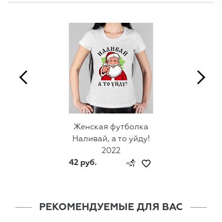
Женская футболка
Наливай, а то уйду!
2022
42 руб.
РЕКОМЕНДУЕМЫЕ ДЛЯ ВАС