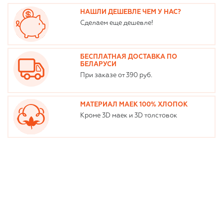
НАШЛИ ДЕШЕВЛЕ ЧЕМ У НАС?
Сделаем еще дешевле!
БЕСПЛАТНАЯ ДОСТАВКА ПО
БЕЛАРУСИ
При заказе от 390 руб.
МАТЕРИАЛ МАЕК 100% ХЛОПОК
Кроме 3D маек и 3D толстовок