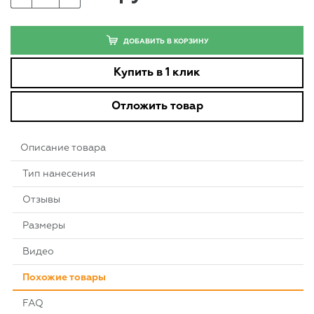
ДОБАВИТЬ В КОРЗИНУ
Купить в 1 клик
Отложить товар
Описание товара
Тип нанесения
Отзывы
Размеры
Видео
Похожие товары
FAQ