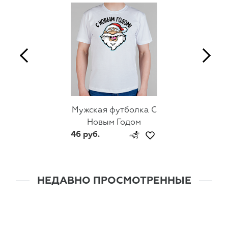
Мужская футболка С
Новым Годом
46 руб.
НЕДАВНО ПРОСМОТРЕННЫЕ