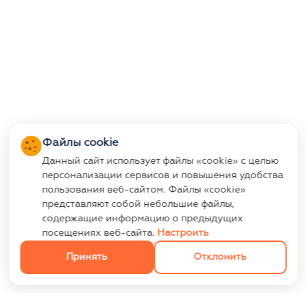
Файлы cookie
Данный сайт использует файлы «cookie» с целью
персонализации сервисов и повышения удобства
пользования веб-сайтом. Файлы «cookie»
представляют собой небольшие файлы,
содержащие информацию о предыдущих
посещениях веб-сайта.
Настроить
Принять
Отклонить