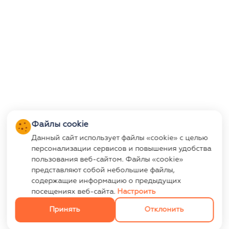
Файлы cookie
Данный сайт использует файлы «cookie» с целью
персонализации сервисов и повышения удобства
пользования веб-сайтом. Файлы «cookie»
представляют собой небольшие файлы,
содержащие информацию о предыдущих
посещениях веб-сайта.
Настроить
Принять
Отклонить