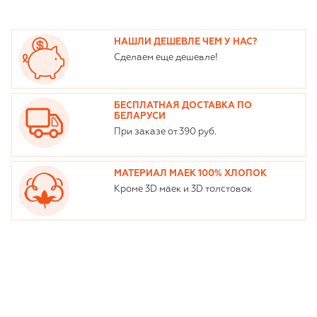
НАШЛИ ДЕШЕВЛЕ ЧЕМ У НАС?
Сделаем еще дешевле!
БЕСПЛАТНАЯ ДОСТАВКА ПО
БЕЛАРУСИ
При заказе от 390 руб.
МАТЕРИАЛ МАЕК 100% ХЛОПОК
Кроме 3D маек и 3D толстовок