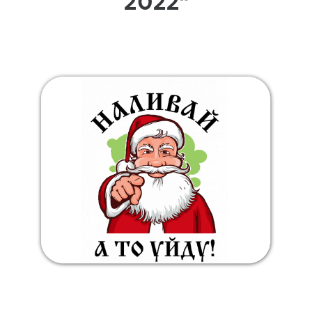
2022"