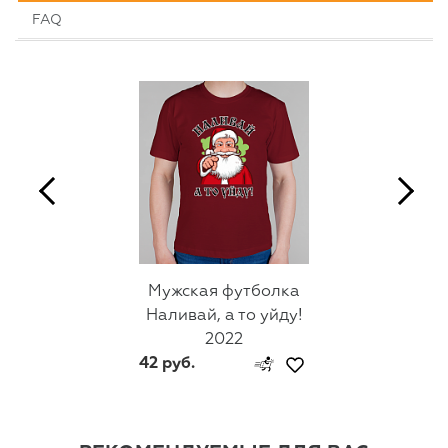
FAQ
Мужская футболка
Наливай, а то уйду!
2022
42 руб.