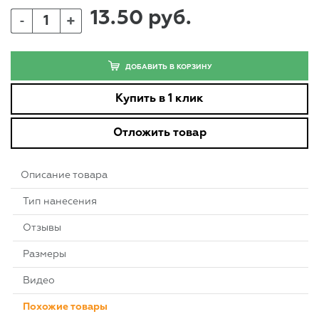
13.50 руб.
+
-
ДОБАВИТЬ В КОРЗИНУ
Купить в 1 клик
Отложить товар
Описание товара
Тип нанесения
Отзывы
Размеры
Видео
Похожие товары