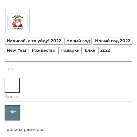
Наливай, а то уйду! 2022
Новый год
Новый год 2022
New Year
Рождество
Подарки
Елка
2к22
Цвет
Размер
size
Таблица размеров