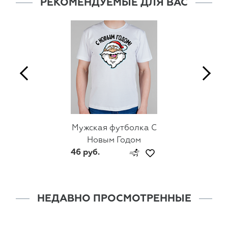
РЕКОМЕНДУЕМЫЕ ДЛЯ ВАС
Мужская футболка С
Новым Годом
46 руб.
НЕДАВНО ПРОСМОТРЕННЫЕ