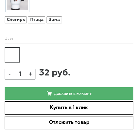
Снегирь
Птица
Зима
Цвет
32 руб.
+
-
ДОБАВИТЬ В КОРЗИНУ
Купить в 1 клик
Отложить товар