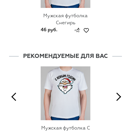
Мужская футболка
Снегирь
46 руб.
РЕКОМЕНДУЕМЫЕ ДЛЯ ВАС
Мужская футболка С