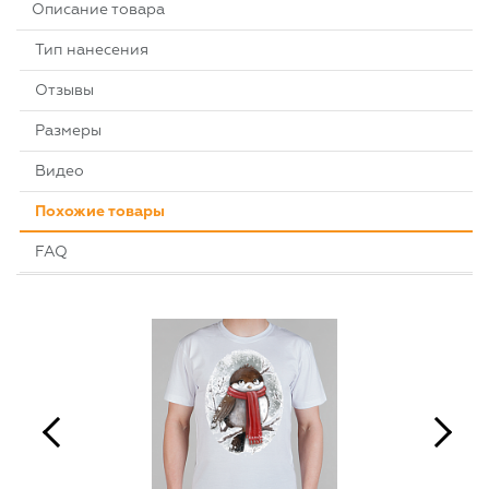
Описание товара
Тип нанесения
Отзывы
Размеры
Видео
Похожие товары
FAQ