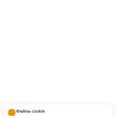
Файлы cookie