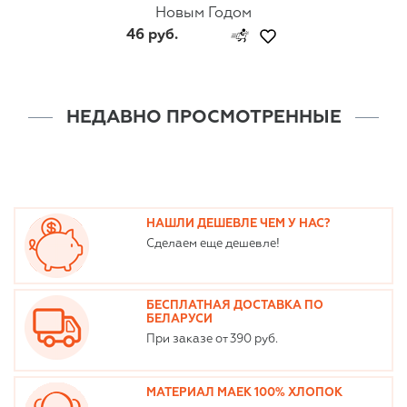
Новым Годом
46 руб.
НЕДАВНО ПРОСМОТРЕННЫЕ
НАШЛИ ДЕШЕВЛЕ ЧЕМ У НАС?
Сделаем еще дешевле!
БЕСПЛАТНАЯ ДОСТАВКА ПО
БЕЛАРУСИ
При заказе от 390 руб.
МАТЕРИАЛ МАЕК 100% ХЛОПОК