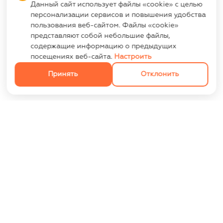
Данный сайт использует файлы «cookie» с целью
персонализации сервисов и повышения удобства
пользования веб-сайтом. Файлы «cookie»
представляют собой небольшие файлы,
содержащие информацию о предыдущих
посещениях веб-сайта.
Настроить
Принять
Отклонить
ИНФОРМАЦИЯ
Контакты
Опт