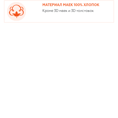
МАТЕРИАЛ МАЕК 100% ХЛОПОК
Кроме 3D маек и 3D толстовок