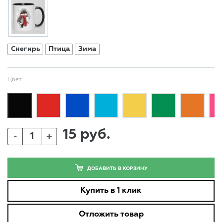
Снегирь
Птица
Зима
Цвет
15 руб.
+
-
ДОБАВИТЬ В КОРЗИНУ
Купить в 1 клик
Отложить товар