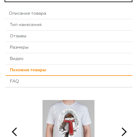
Описание товара
Тип нанесения
Отзывы
Размеры
Видео
Похожие товары
FAQ