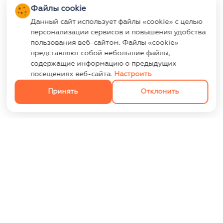
Файлы cookie
Данный сайт использует файлы «cookie» с целью
персонализации сервисов и повышения удобства
пользования веб-сайтом. Файлы «cookie»
представляют собой небольшие файлы,
содержащие информацию о предыдущих
посещениях веб-сайта.
Настроить
Принять
Отклонить
ИНФОРМАЦИЯ
Контакты