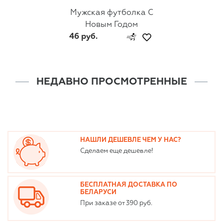
Мужская футболка С
Новым Годом
46 руб.
НЕДАВНО ПРОСМОТРЕННЫЕ
НАШЛИ ДЕШЕВЛЕ ЧЕМ У НАС?
Сделаем еще дешевле!
БЕСПЛАТНАЯ ДОСТАВКА ПО
БЕЛАРУСИ
При заказе от 390 руб.