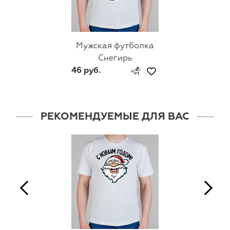
Мужская футболка
Снегирь
46 руб.
РЕКОМЕНДУЕМЫЕ ДЛЯ ВАС