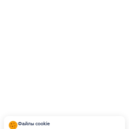
Файлы cookie