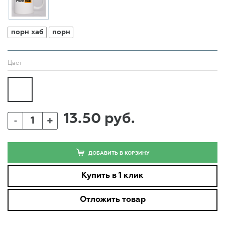
порн хаб
порн
Цвет
13.50 руб.
+
-
ДОБАВИТЬ В КОРЗИНУ
Купить в 1 клик
Отложить товар