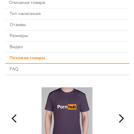
Описание товара
Тип нанесения
Отзывы
Размеры
Видео
Похожие товары
FAQ