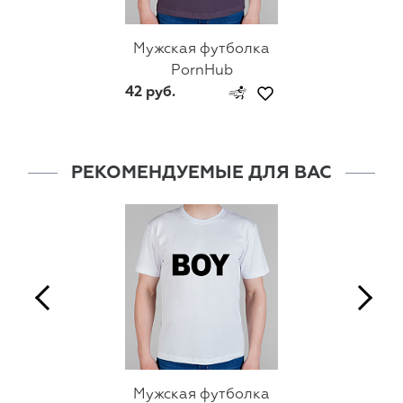
Мужская футболка
PornHub
42 руб.
РЕКОМЕНДУЕМЫЕ ДЛЯ ВАС
Мужская футболка