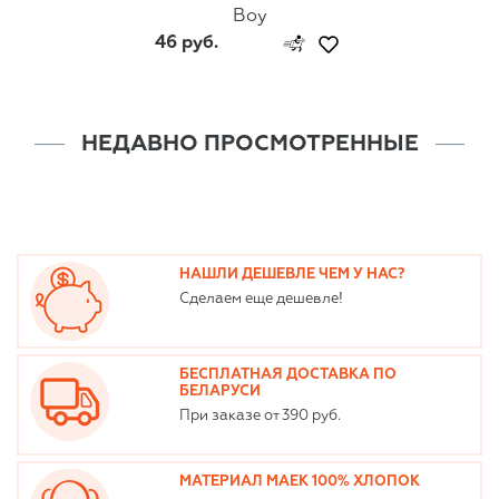
Boy
46 руб.
НЕДАВНО ПРОСМОТРЕННЫЕ
НАШЛИ ДЕШЕВЛЕ ЧЕМ У НАС?
Сделаем еще дешевле!
БЕСПЛАТНАЯ ДОСТАВКА ПО
БЕЛАРУСИ
При заказе от 390 руб.
МАТЕРИАЛ МАЕК 100% ХЛОПОК