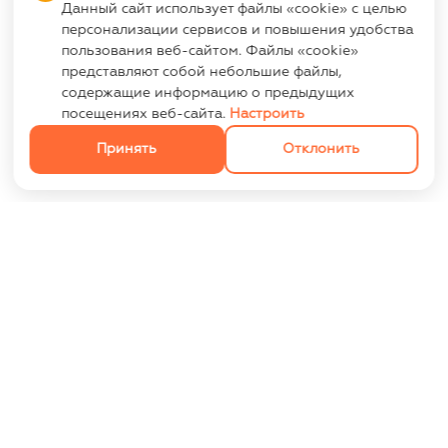
Данный сайт использует файлы «cookie» с целью
персонализации сервисов и повышения удобства
пользования веб-сайтом. Файлы «cookie»
представляют собой небольшие файлы,
содержащие информацию о предыдущих
посещениях веб-сайта.
Настроить
Принять
Отклонить
ИНФОРМАЦИЯ
Контакты
Опт