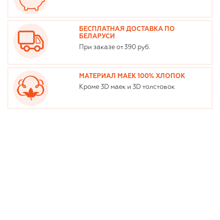
БЕСПЛАТНАЯ ДОСТАВКА ПО
БЕЛАРУСИ
При заказе от 390 руб.
МАТЕРИАЛ МАЕК 100% ХЛОПОК
Кроме 3D маек и 3D толстовок