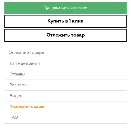
ДОБАВИТЬ В КОРЗИНУ
Купить в 1 клик
Отложить товар
Описание товара
Тип нанесения
Отзывы
Размеры
Видео
Похожие товары
FAQ