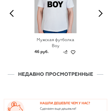
Мужская футболка
Boy
46 руб.
НЕДАВНО ПРОСМОТРЕННЫЕ
НАШЛИ ДЕШЕВЛЕ ЧЕМ У НАС?
Сделаем еще дешевле!