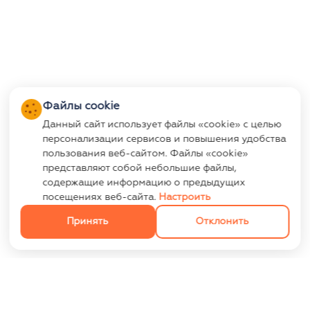
Файлы cookie
Данный сайт использует файлы «cookie» с целью
персонализации сервисов и повышения удобства
пользования веб-сайтом. Файлы «cookie»
представляют собой небольшие файлы,
содержащие информацию о предыдущих
посещениях веб-сайта.
Настроить
Принять
Отклонить