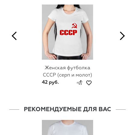
Женская футболка
СССР (серп и молот)
42 руб.
РЕКОМЕНДУЕМЫЕ ДЛЯ ВАС