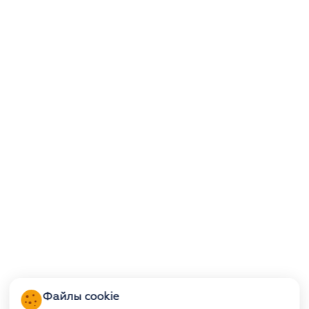
Файлы cookie