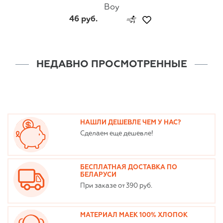
Boy
46 руб.
НЕДАВНО ПРОСМОТРЕННЫЕ
НАШЛИ ДЕШЕВЛЕ ЧЕМ У НАС?
Сделаем еще дешевле!
БЕСПЛАТНАЯ ДОСТАВКА ПО
БЕЛАРУСИ
При заказе от 390 руб.
МАТЕРИАЛ МАЕК 100% ХЛОПОК