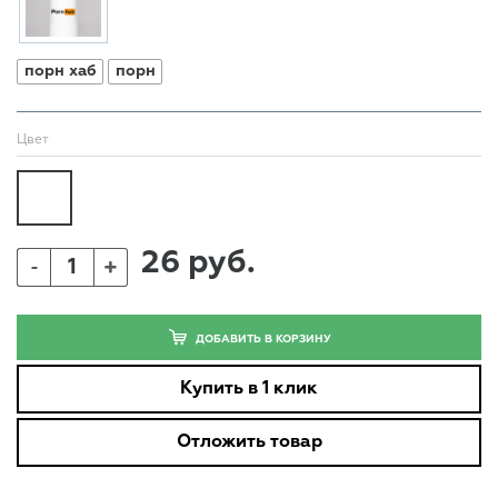
порн хаб
порн
Цвет
26 руб.
+
-
ДОБАВИТЬ В КОРЗИНУ
Купить в 1 клик
Отложить товар