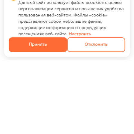
Данный сайт использует файлы «cookie» с целью
персонализации сервисов и повышения удобства
пользования веб-сайтом. Файлы «cookie»
представляют собой небольшие файлы,
содержащие информацию о предыдущих
посещениях веб-сайта.
Настроить
Принять
Отклонить
ИНФОРМАЦИЯ
Контакты
Опт