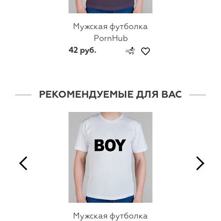
Мужская футболка
PornHub
42 руб.
РЕКОМЕНДУЕМЫЕ ДЛЯ ВАС
Мужская футболка