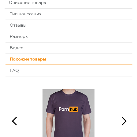
Описание товара
Тип нанесения
Отзывы
Размеры
Видео
Похожие товары
FAQ