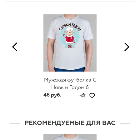
Мужская футболка С
Новым Годом 6
46 руб.
РЕКОМЕНДУЕМЫЕ ДЛЯ ВАС