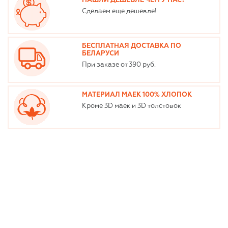
НАШЛИ ДЕШЕВЛЕ ЧЕМ У НАС?
Сделаем еще дешевле!
БЕСПЛАТНАЯ ДОСТАВКА ПО
БЕЛАРУСИ
При заказе от 390 руб.
МАТЕРИАЛ МАЕК 100% ХЛОПОК
Кроме 3D маек и 3D толстовок