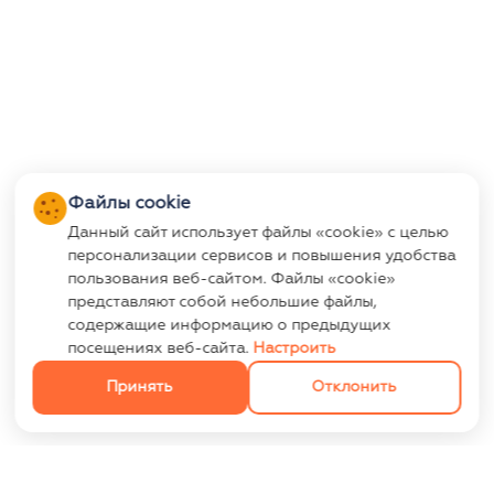
Файлы cookie
Данный сайт использует файлы «cookie» с целью
персонализации сервисов и повышения удобства
пользования веб-сайтом. Файлы «cookie»
представляют собой небольшие файлы,
содержащие информацию о предыдущих
посещениях веб-сайта.
Настроить
Принять
Отклонить