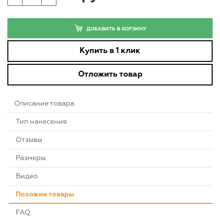
ДОБАВИТЬ В КОРЗИНУ
Купить в 1 клик
Отложить товар
Описание товара
Тип нанесения
Отзывы
Размеры
Видео
Похожие товары
FAQ