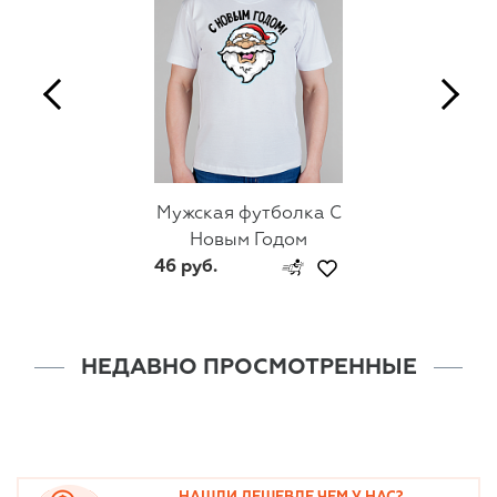
Мужская футболка С
Новым Годом
46 руб.
НЕДАВНО ПРОСМОТРЕННЫЕ