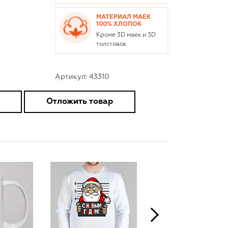
МАТЕРИАЛ МАЕК
100% ХЛОПОК
Кроме 3D маек и 3D
толстовок
Артикул: 43310
Отложить товар