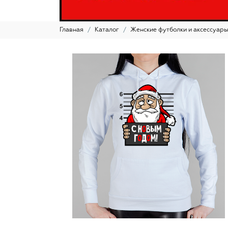
Главная
Каталог
Женские футболки и аксессуар