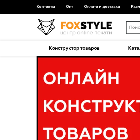
Контакты
Опт
Оплата и доставка
Раз
Конструктор товаров
Ката