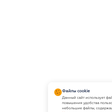
Файлы cookie
Данный сайт использует фа
повышения удобства пользо
небольшие файлы, содержа