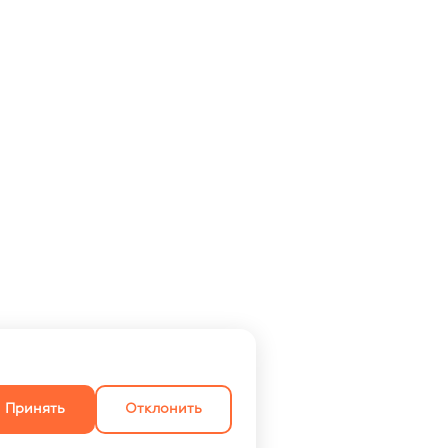
Принять
Отклонить