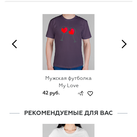
Мужская футболка
My Love
42 руб.
РЕКОМЕНДУЕМЫЕ ДЛЯ ВАС