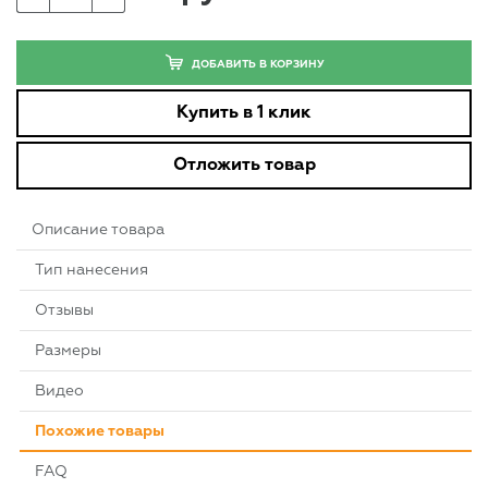
ДОБАВИТЬ В КОРЗИНУ
Купить в 1 клик
Отложить товар
Описание товара
Тип нанесения
Отзывы
Размеры
Видео
Похожие товары
FAQ