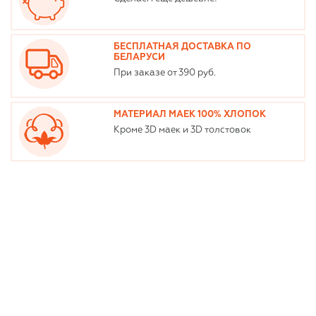
БЕСПЛАТНАЯ ДОСТАВКА ПО
БЕЛАРУСИ
При заказе от 390 руб.
МАТЕРИАЛ МАЕК 100% ХЛОПОК
Кроме 3D маек и 3D толстовок