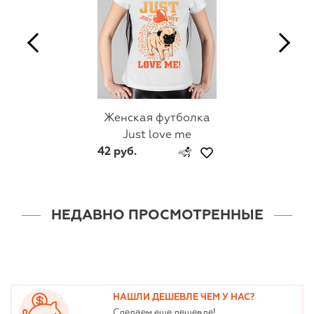
Женская футболка
Just love me
42 руб.
НЕДАВНО ПРОСМОТРЕННЫЕ
НАШЛИ ДЕШЕВЛЕ ЧЕМ У НАС?
Сделаем еще дешевле!