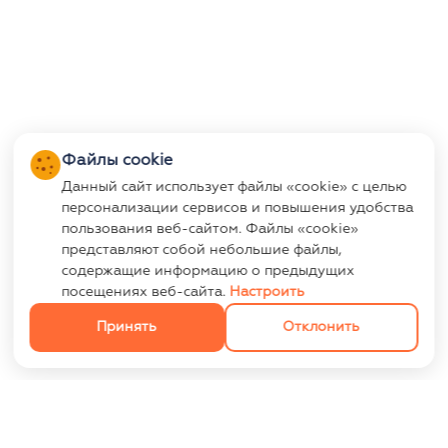
Файлы cookie
Данный сайт использует файлы «cookie» с целью
персонализации сервисов и повышения удобства
пользования веб-сайтом. Файлы «cookie»
представляют собой небольшие файлы,
содержащие информацию о предыдущих
посещениях веб-сайта.
Настроить
Принять
Отклонить